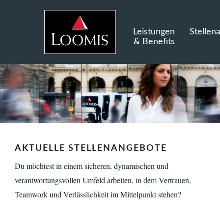
Leistungen
Stellen
& Benefits
AKTUELLE STELLENANGEBOTE
Du möchtest in einem sicheren, dynamischen und
verantwortungsvollen Umfeld arbeiten, in dem Vertrauen,
Teamwork und Verlässlichkeit im Mittelpunkt stehen?