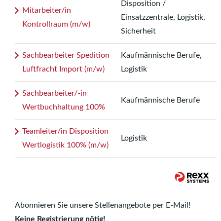
Disposition /
Mitarbeiter/in
Einsatzzentrale, Logistik,
Kontrollraum (m/w)
Sicherheit
Sachbearbeiter Spedition
Kaufmännische Berufe,
Luftfracht Import (m/w)
Logistik
Sachbearbeiter/-in
Kaufmännische Berufe
Wertbuchhaltung 100%
Teamleiter/in Disposition
Logistik
Wertlogistik 100% (m/w)
Abonnieren Sie unsere Stellenangebote per E-Mail!
Keine Registrierung nötig!