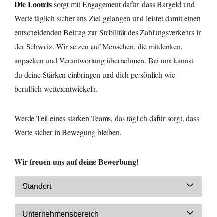
Die Loomis
sorgt mit Engagement dafür, dass Bargeld und
Werte täglich sicher ans Ziel gelangen und leistet damit einen
entscheidenden Beitrag zur Stabilität des Zahlungsverkehrs in
der Schweiz. Wir setzen auf Menschen, die mitdenken,
anpacken und Verantwortung übernehmen. Bei uns kannst
du deine Stärken einbringen und dich persönlich wie
beruflich
weiterentwickeln.
Werde Teil eines starken Teams, das täglich dafür sorgt, dass
Werte sicher in Bewegung bleiben.
Wir freuen uns auf deine Bewerbung!
Standort
Unternehmensbereich