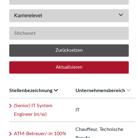
Karrierelevel
Zurücksetzen
Aktualisieren
Stellenbezeichnung
Unternehmensbereich
(Senior) IT System
IT
Engineer (m/w)
Chauffeur, Technische
ATM-Betreuer/-in 100%