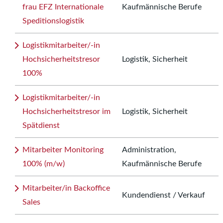
frau EFZ Internationale
Kaufmännische Berufe
Speditionslogistik
Logistikmitarbeiter/-in
Hochsicherheitstresor
Logistik, Sicherheit
100%
Logistikmitarbeiter/-in
Hochsicherheitstresor im
Logistik, Sicherheit
Spätdienst
Mitarbeiter Monitoring
Administration,
100% (m/w)
Kaufmännische Berufe
Mitarbeiter/in Backoffice
Kundendienst / Verkauf
Sales