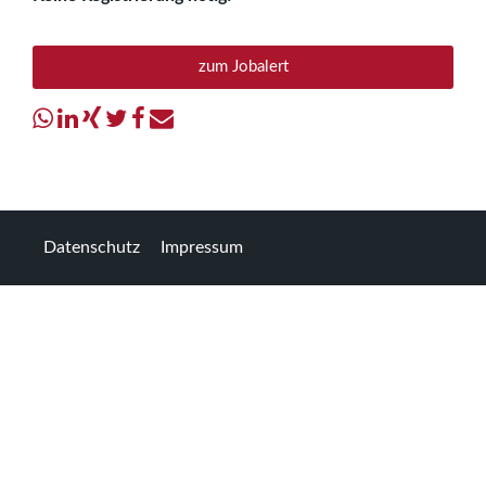
zum Jobalert
Datenschutz
Impressum