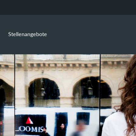
Stellenangebote