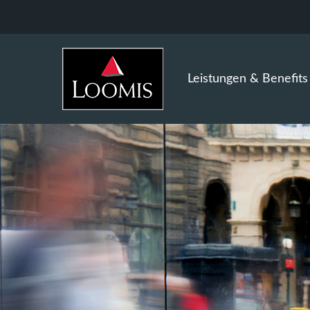
Leistungen & Benefits