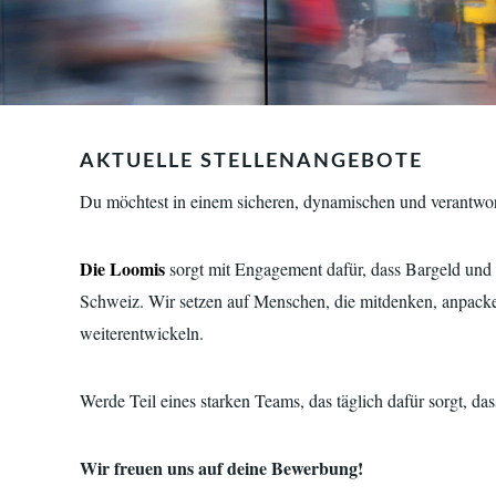
AKTUELLE STELLENANGEBOTE
Du möchtest in einem sicheren, dynamischen und verantwor
Die Loomis
sorgt mit Engagement dafür, dass Bargeld und W
Schweiz. Wir setzen auf Menschen, die mitdenken, anpacke
weiterentwickeln.
Werde Teil eines starken Teams, das täglich dafür sorgt, d
Wir freuen uns auf deine Bewerbung!