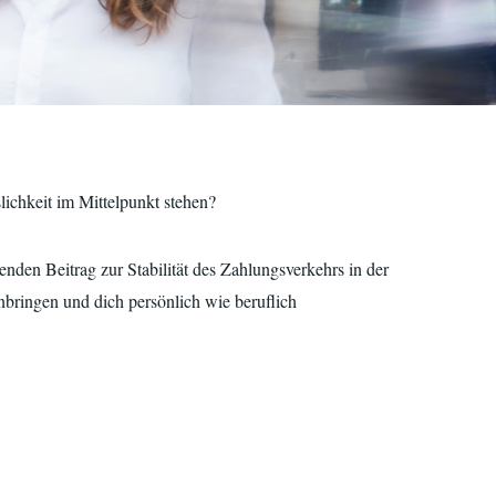
ichkeit im Mittelpunkt stehen?
enden Beitrag zur Stabilität des Zahlungsverkehrs in der
bringen und dich persönlich wie beruflich