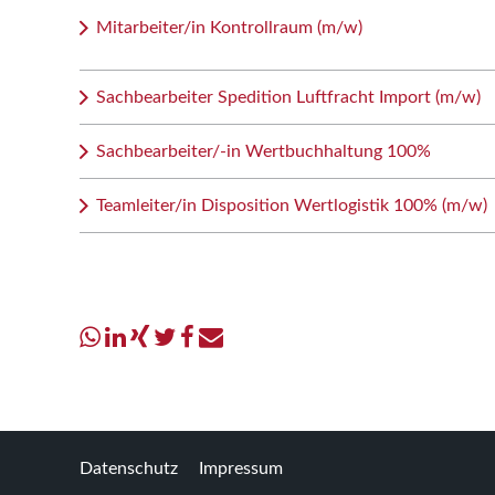
Mitarbeiter/in Kontrollraum (m/w)
Sachbearbeiter Spedition Luftfracht Import (m/w)
Sachbearbeiter/-in Wertbuchhaltung 100%
Teamleiter/in Disposition Wertlogistik 100% (m/w)
Datenschutz
Impressum