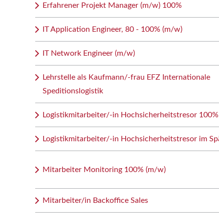
Erfahrener Projekt Manager (m/w) 100%
IT Application Engineer, 80 - 100% (m/w)
IT Network Engineer (m/w)
Lehrstelle als Kaufmann/-frau EFZ Internationale
Speditionslogistik
Logistikmitarbeiter/-in Hochsicherheitstresor 100%
Logistikmitarbeiter/-in Hochsicherheitstresor im Sp
Mitarbeiter Monitoring 100% (m/w)
Mitarbeiter/in Backoffice Sales