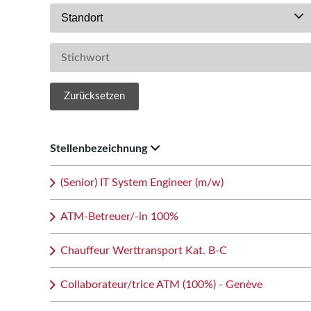
Standort
Zurücksetzen
Stellenbezeichnung
(Senior) IT System Engineer (m/w)
ATM-Betreuer/-in 100%
Chauffeur Werttransport Kat. B-C
Collaborateur/trice ATM (100%) - Genève