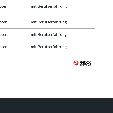
oten
mit Berufserfahrung
oten
mit Berufserfahrung
oten
mit Berufserfahrung
oten
mit Berufserfahrung