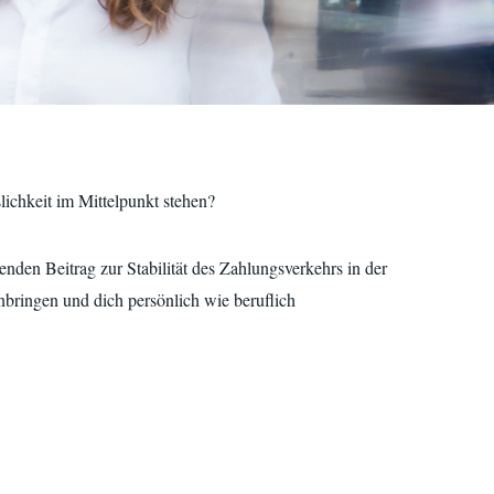
ichkeit im Mittelpunkt stehen?
enden Beitrag zur Stabilität des Zahlungsverkehrs in der
bringen und dich persönlich wie beruflich