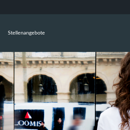
Stellenangebote