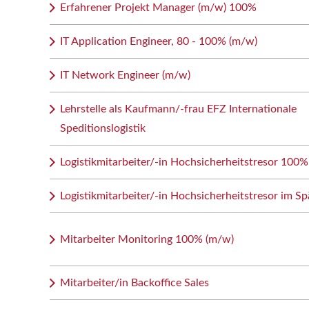
Erfahrener Projekt Manager (m/w) 100%
IT Application Engineer, 80 - 100% (m/w)
IT Network Engineer (m/w)
Lehrstelle als Kaufmann/-frau EFZ Internationale
Speditionslogistik
Logistikmitarbeiter/-in Hochsicherheitstresor 100%
Logistikmitarbeiter/-in Hochsicherheitstresor im Sp
Mitarbeiter Monitoring 100% (m/w)
Mitarbeiter/in Backoffice Sales