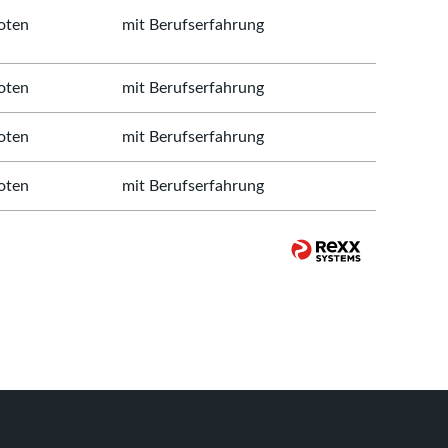
oten
mit Berufserfahrung
oten
mit Berufserfahrung
oten
mit Berufserfahrung
oten
mit Berufserfahrung