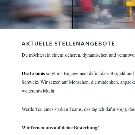
AKTUELLE STELLENANGEBOTE
Du möchtest in einem sicheren, dynamischen und verantwor
Die Loomis
sorgt mit Engagement dafür, dass Bargeld und W
Schweiz. Wir setzen auf Menschen, die mitdenken, anpacke
weiterentwickeln.
Werde Teil eines starken Teams, das täglich dafür sorgt, d
Wir freuen uns auf deine Bewerbung!