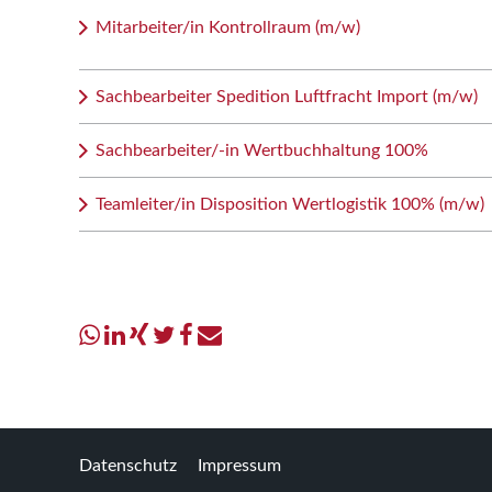
Mitarbeiter/in Kontrollraum (m/w)
Sachbearbeiter Spedition Luftfracht Import (m/w)
Sachbearbeiter/-in Wertbuchhaltung 100%
Teamleiter/in Disposition Wertlogistik 100% (m/w)
Datenschutz
Impressum