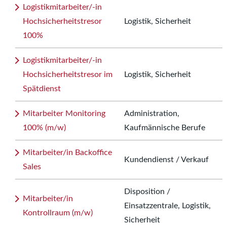
Logistikmitarbeiter/-in
Hochsicherheitstresor
Logistik, Sicherheit
100%
Logistikmitarbeiter/-in
Hochsicherheitstresor im
Logistik, Sicherheit
Spätdienst
Mitarbeiter Monitoring
Administration,
100% (m/w)
Kaufmännische Berufe
Mitarbeiter/in Backoffice
Kundendienst / Verkauf
Sales
Disposition /
Mitarbeiter/in
Einsatzzentrale, Logistik,
Kontrollraum (m/w)
Sicherheit