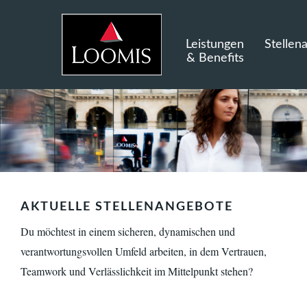
Leistungen
Stellen
& Benefits
AKTUELLE STELLENANGEBOTE
Du möchtest in einem sicheren, dynamischen und
verantwortungsvollen Umfeld arbeiten, in dem Vertrauen,
Teamwork und Verlässlichkeit im Mittelpunkt stehen?