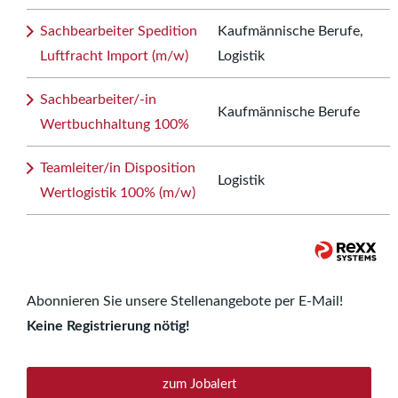
Sachbearbeiter Spedition
Kaufmännische Berufe,
Luftfracht Import (m/w)
Logistik
Sachbearbeiter/-in
Kaufmännische Berufe
Wertbuchhaltung 100%
Teamleiter/in Disposition
Logistik
Wertlogistik 100% (m/w)
Abonnieren Sie unsere Stellenangebote per E-Mail!
Keine Registrierung nötig!
zum Jobalert