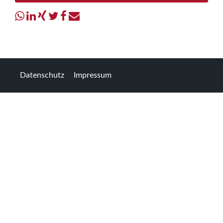
Datenschutz
Impressum