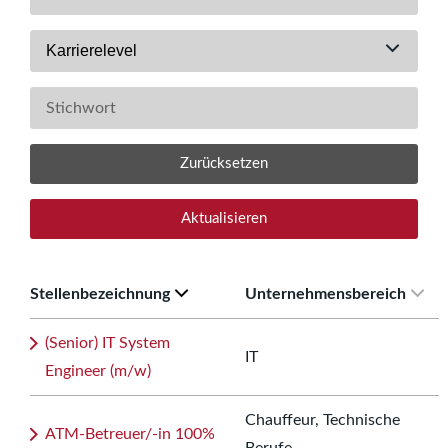
Karrierelevel
Zurücksetzen
Aktualisieren
Stellenbezeichnung
Unternehmensbereich
(Senior) IT System
IT
Engineer (m/w)
Chauffeur, Technische
ATM-Betreuer/-in 100%