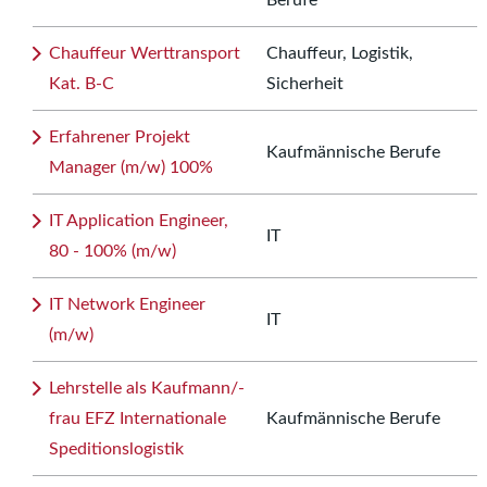
Berufe
Chauffeur Werttransport
Chauffeur, Logistik,
Kat. B-C
Sicherheit
Erfahrener Projekt
Kaufmännische Berufe
Manager (m/w) 100%
IT Application Engineer,
IT
80 - 100% (m/w)
IT Network Engineer
IT
(m/w)
Lehrstelle als Kaufmann/-
frau EFZ Internationale
Kaufmännische Berufe
Speditionslogistik