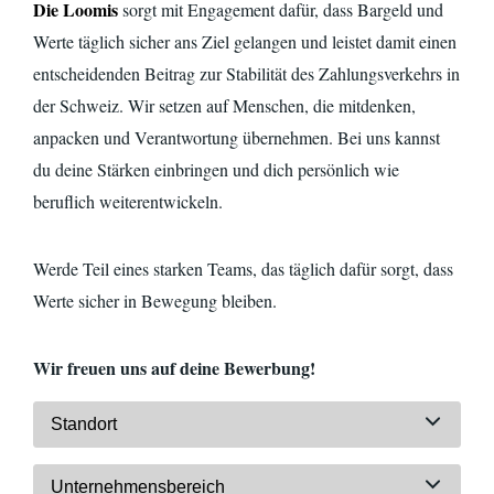
Die Loomis
sorgt mit Engagement dafür, dass Bargeld und
Werte täglich sicher ans Ziel gelangen und leistet damit einen
entscheidenden Beitrag zur Stabilität des Zahlungsverkehrs in
der Schweiz. Wir setzen auf Menschen, die mitdenken,
anpacken und Verantwortung übernehmen. Bei uns kannst
du deine Stärken einbringen und dich persönlich wie
beruflich
weiterentwickeln.
Werde Teil eines starken Teams, das täglich dafür sorgt, dass
Werte sicher in Bewegung bleiben.
Wir freuen uns auf deine Bewerbung!
Standort
Unternehmensbereich