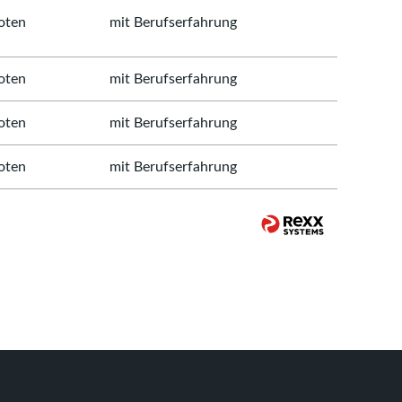
oten
mit Berufserfahrung
oten
mit Berufserfahrung
oten
mit Berufserfahrung
oten
mit Berufserfahrung