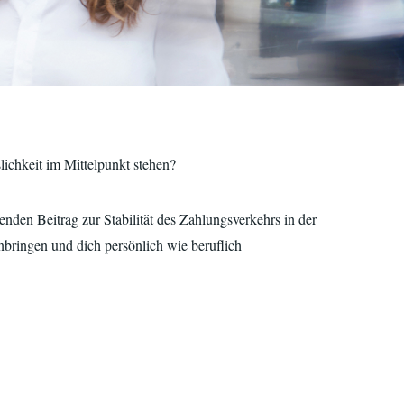
ichkeit im Mittelpunkt stehen?
enden Beitrag zur Stabilität des Zahlungsverkehrs in der
bringen und dich persönlich wie beruflich