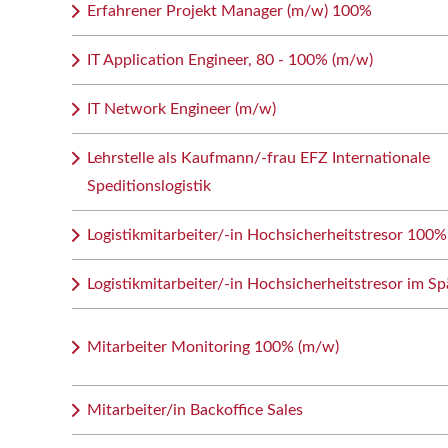
Erfahrener Projekt Manager (m/w) 100%
IT Application Engineer, 80 - 100% (m/w)
IT Network Engineer (m/w)
Lehrstelle als Kaufmann/-frau EFZ Internationale
Speditionslogistik
Logistikmitarbeiter/-in Hochsicherheitstresor 100%
Logistikmitarbeiter/-in Hochsicherheitstresor im Sp
Mitarbeiter Monitoring 100% (m/w)
Mitarbeiter/in Backoffice Sales