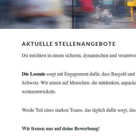
AKTUELLE STELLENANGEBOTE
Du möchtest in einem sicheren, dynamischen und verantwor
Die Loomis
sorgt mit Engagement dafür, dass Bargeld und W
Schweiz. Wir setzen auf Menschen, die mitdenken, anpacke
weiterentwickeln.
Werde Teil eines starken Teams, das täglich dafür sorgt, d
Wir freuen uns auf deine Bewerbung!