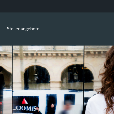
Stellenangebote