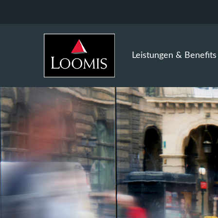
Leistungen & Benefits