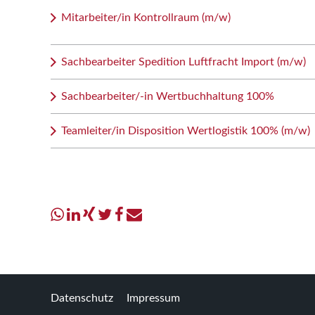
Mitarbeiter/in Kontrollraum (m/w)
Sachbearbeiter Spedition Luftfracht Import (m/w)
Sachbearbeiter/-in Wertbuchhaltung 100%
Teamleiter/in Disposition Wertlogistik 100% (m/w)
Datenschutz
Impressum