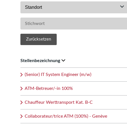
Standort
Zurücksetzen
Stellenbezeichnung
(Senior) IT System Engineer (m/w)
ATM-Betreuer/-in 100%
Chauffeur Werttransport Kat. B-C
Collaborateur/trice ATM (100%) - Genève