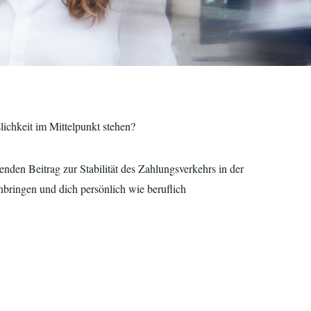
ichkeit im Mittelpunkt stehen?
enden Beitrag zur Stabilität des Zahlungsverkehrs in der
bringen und dich persönlich wie beruflich