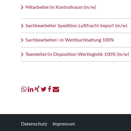
Mitarbeiter/in Kontrollraum (m/w)
Sachbearbeiter Spedition Luftfracht Import (m/w)
Sachbearbeiter/-in Wertbuchhaltung 100%
Teamleiter/in Disposition Wertlogistik 100% (m/w)
Datenschutz
Impressum