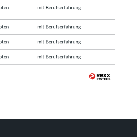
oten
mit Berufserfahrung
oten
mit Berufserfahrung
oten
mit Berufserfahrung
oten
mit Berufserfahrung