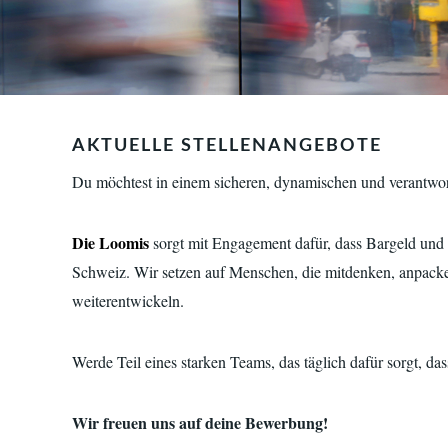
AKTUELLE STELLENANGEBOTE
Du möchtest in einem sicheren, dynamischen und verantwor
Die Loomis
sorgt mit Engagement dafür, dass Bargeld und W
Schweiz. Wir setzen auf Menschen, die mitdenken, anpacke
weiterentwickeln.
Werde Teil eines starken Teams, das täglich dafür sorgt, d
Wir freuen uns auf deine Bewerbung!