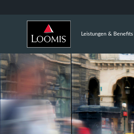
Leistungen & Benefits