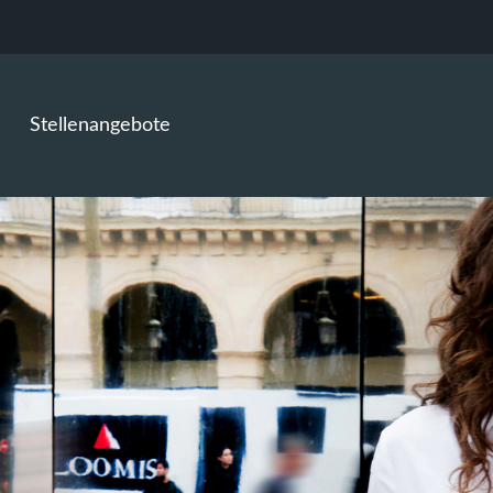
Stellenangebote