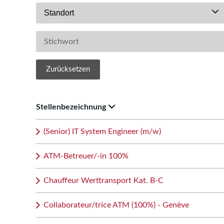
Standort
Zurücksetzen
Stellenbezeichnung
(Senior) IT System Engineer (m/w)
ATM-Betreuer/-in 100%
Chauffeur Werttransport Kat. B-C
Collaborateur/trice ATM (100%) - Genève