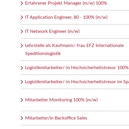
Erfahrener Projekt Manager (m/w) 100%
IT Application Engineer, 80 - 100% (m/w)
IT Network Engineer (m/w)
Lehrstelle als Kaufmann/-frau EFZ Internationale
Speditionslogistik
Logistikmitarbeiter/-in Hochsicherheitstresor 100%
Logistikmitarbeiter/-in Hochsicherheitstresor im Sp
Mitarbeiter Monitoring 100% (m/w)
Mitarbeiter/in Backoffice Sales