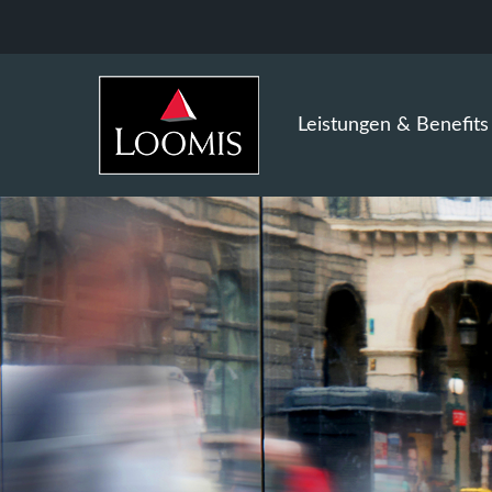
Leistungen & Benefits