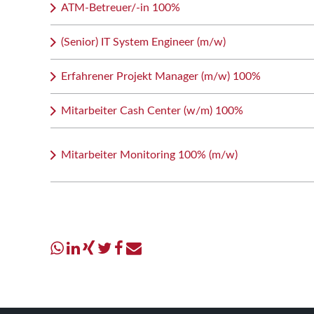
ATM-Betreuer/-in 100%
(Senior) IT System Engineer (m/w)
Erfahrener Projekt Manager (m/w) 100%
Mitarbeiter Cash Center (w/m) 100%
Mitarbeiter Monitoring 100% (m/w)