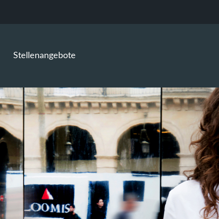
Stellenangebote