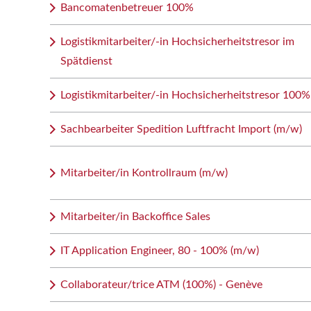
Bancomatenbetreuer 100%
Logistikmitarbeiter/-in Hochsicherheitstresor im
Spätdienst
Logistikmitarbeiter/-in Hochsicherheitstresor 100%
Sachbearbeiter Spedition Luftfracht Import (m/w)
Mitarbeiter/in Kontrollraum (m/w)
Mitarbeiter/in Backoffice Sales
IT Application Engineer, 80 - 100% (m/w)
Collaborateur/trice ATM (100%) - Genève