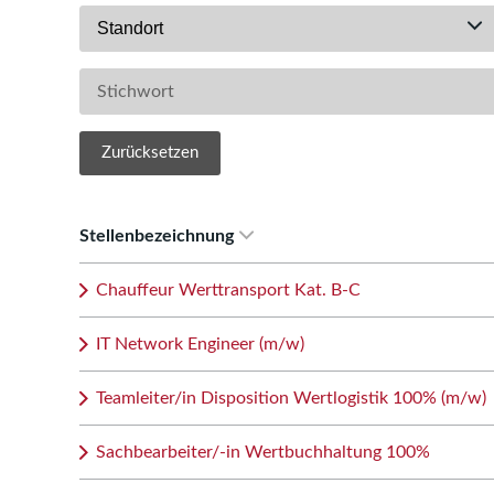
Standort
Zurücksetzen
Stellenbezeichnung
Chauffeur Werttransport Kat. B-C
IT Network Engineer (m/w)
Teamleiter/in Disposition Wertlogistik 100% (m/w)
Sachbearbeiter/-in Wertbuchhaltung 100%