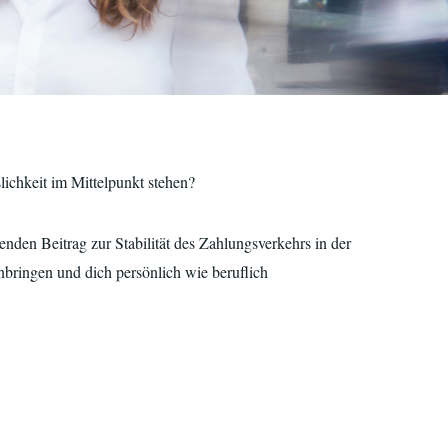
ichkeit im Mittelpunkt stehen?
enden Beitrag zur Stabilität des Zahlungsverkehrs in der
bringen und dich persönlich wie beruflich