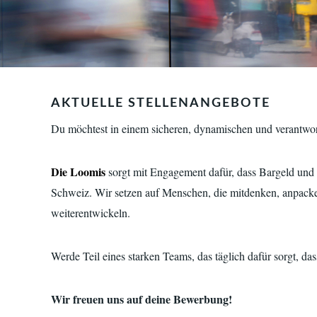
AKTUELLE STELLENANGEBOTE
Du möchtest in einem sicheren, dynamischen und verantwor
Die Loomis
sorgt mit Engagement dafür, dass Bargeld und W
Schweiz. Wir setzen auf Menschen, die mitdenken, anpacke
weiterentwickeln.
Werde Teil eines starken Teams, das täglich dafür sorgt, d
Wir freuen uns auf deine Bewerbung!