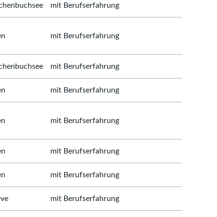
henbuchsee
mit Berufserfahrung
en
mit Berufserfahrung
henbuchsee
mit Berufserfahrung
en
mit Berufserfahrung
en
mit Berufserfahrung
en
mit Berufserfahrung
en
mit Berufserfahrung
ve
mit Berufserfahrung