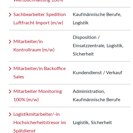
Wertbuchhaltung 100%
Sachbearbeiter Spedition
Kaufmännische Berufe,
Luftfracht Import (m/w)
Logistik
Disposition /
Mitarbeiter/in
Einsatzzentrale, Logistik,
Kontrollraum (m/w)
Sicherheit
Mitarbeiter/in Backoffice
Kundendienst / Verkauf
Sales
Mitarbeiter Monitoring
Administration,
100% (m/w)
Kaufmännische Berufe
Logistikmitarbeiter/-in
Hochsicherheitstresor im
Logistik, Sicherheit
Spätdienst