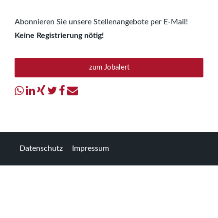
Abonnieren Sie unsere Stellenangebote per E-Mail!
Keine Registrierung nötig!
zum Jobalert
Datenschutz
Impressum