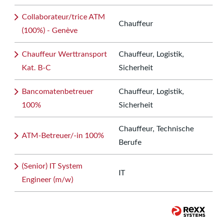
Collaborateur/trice ATM
Chauffeur
(100%) - Genève
Chauffeur Werttransport
Chauffeur, Logistik,
Kat. B-C
Sicherheit
Bancomatenbetreuer
Chauffeur, Logistik,
100%
Sicherheit
Chauffeur, Technische
ATM-Betreuer/-in 100%
Berufe
(Senior) IT System
IT
Engineer (m/w)