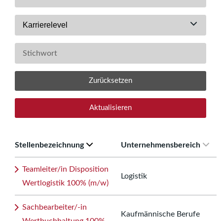
Karrierelevel
Zurücksetzen
Aktualisieren
Stellenbezeichnung
Unternehmensbereich
Teamleiter/in Disposition
Logistik
Wertlogistik 100% (m/w)
Sachbearbeiter/-in
Kaufmännische Berufe