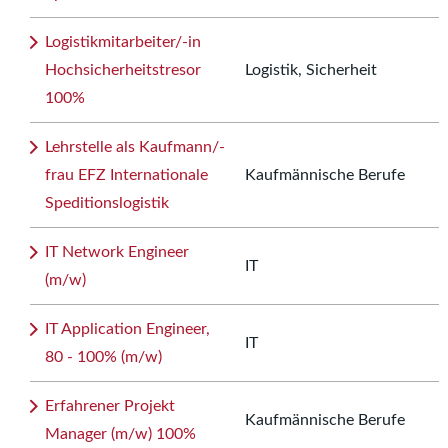
Logistikmitarbeiter/-in
Hochsicherheitstresor
Logistik, Sicherheit
100%
Lehrstelle als Kaufmann/-
frau EFZ Internationale
Kaufmännische Berufe
Speditionslogistik
IT Network Engineer
IT
(m/w)
IT Application Engineer,
IT
80 - 100% (m/w)
Erfahrener Projekt
Kaufmännische Berufe
Manager (m/w) 100%