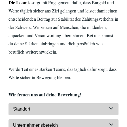
Die Loomis
sorgt mit Engagement dafür, dass Bargeld und
Werte täglich sicher ans Ziel gelangen und leistet damit einen
entscheidenden Beitrag zur Stabilität des Zahlungsverkehrs in
der Schweiz. Wir setzen auf Menschen, die mitdenken,
anpacken und Verantwortung übernehmen. Bei uns kannst
du deine Stärken einbringen und dich persönlich wie
beruflich
weiterentwickeln.
Werde Teil eines starken Teams, das täglich dafür sorgt, dass
Werte sicher in Bewegung bleiben.
Wir freuen uns auf deine Bewerbung!
Standort
Unternehmensbereich