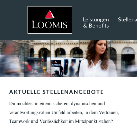
Leistungen
Stellen
& Benefits
AKTUELLE STELLENANGEBOTE
Du möchtest in einem sicheren, dynamischen und
verantwortungsvollen Umfeld arbeiten, in dem Vertrauen,
Teamwork und Verlässlichkeit im Mittelpunkt stehen?