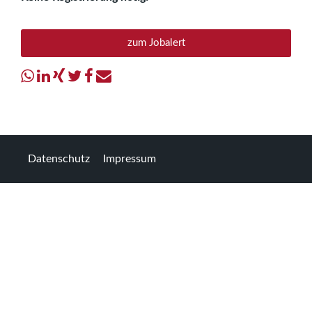
zum Jobalert
Datenschutz
Impressum