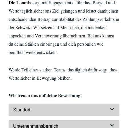
Die Loomis
sorgt mit Engagement dafür, dass Bargeld und
Werte täglich sicher ans Ziel gelangen und leistet damit einen
entscheidenden Beitrag zur Stabilität des Zahlungsverkehrs in
der Schweiz. Wir setzen auf Menschen, die mitdenken,
anpacken und Verantwortung übernehmen. Bei uns kannst
du deine Stärken einbringen und dich persönlich wie
beruflich
weiterentwickeln.
Werde Teil eines starken Teams, das täglich dafür sorgt, dass
Werte sicher in Bewegung bleiben.
Wir freuen uns auf deine Bewerbung!
Standort
Unternehmensbereich