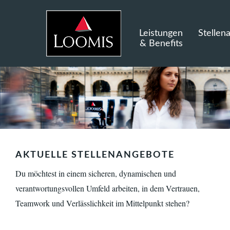
Leistungen
Stellen
& Benefits
AKTUELLE STELLENANGEBOTE
Du möchtest in einem sicheren, dynamischen und
verantwortungsvollen Umfeld arbeiten, in dem Vertrauen,
Teamwork und Verlässlichkeit im Mittelpunkt stehen?