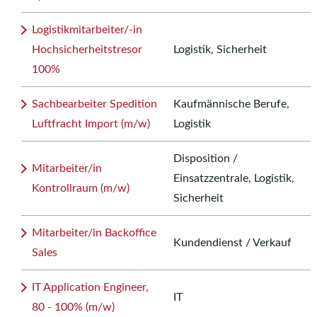
Logistikmitarbeiter/-in
Hochsicherheitstresor
Logistik, Sicherheit
100%
Sachbearbeiter Spedition
Kaufmännische Berufe,
Luftfracht Import (m/w)
Logistik
Disposition /
Mitarbeiter/in
Einsatzzentrale, Logistik,
Kontrollraum (m/w)
Sicherheit
Mitarbeiter/in Backoffice
Kundendienst / Verkauf
Sales
IT Application Engineer,
IT
80 - 100% (m/w)