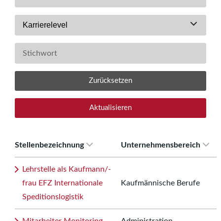
Karrierelevel
Zurücksetzen
Aktualisieren
Stellenbezeichnung
Unternehmensbereich
Lehrstelle als Kaufmann/-
frau EFZ Internationale
Kaufmännische Berufe
Speditionslogistik