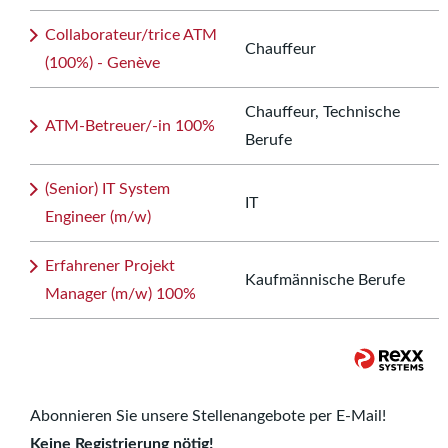
Collaborateur/trice ATM
Chauffeur
(100%) - Genève
Chauffeur, Technische
ATM-Betreuer/-in 100%
Berufe
(Senior) IT System
IT
Engineer (m/w)
Erfahrener Projekt
Kaufmännische Berufe
Manager (m/w) 100%
Abonnieren Sie unsere Stellenangebote per E-Mail!
Keine Registrierung nötig!