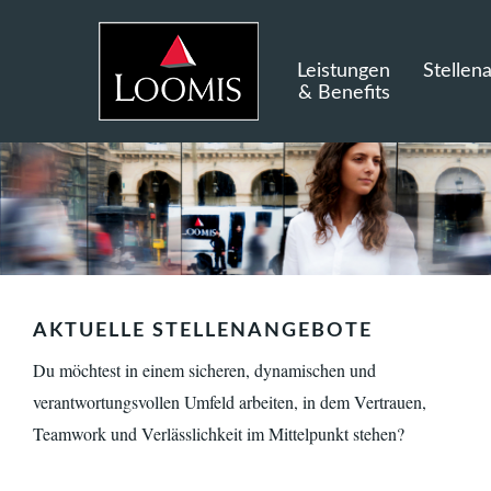
Leistungen
Stellen
& Benefits
AKTUELLE STELLENANGEBOTE
Du möchtest in einem sicheren, dynamischen und
verantwortungsvollen Umfeld arbeiten, in dem Vertrauen,
Teamwork und Verlässlichkeit im Mittelpunkt stehen?