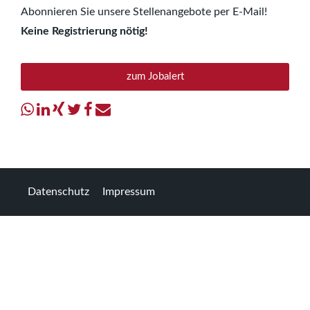
Abonnieren Sie unsere Stellenangebote per E-Mail!
Keine Registrierung nötig!
zum Jobalert
Datenschutz
Impressum