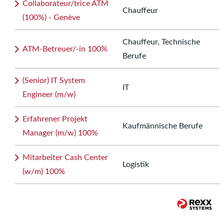
Collaborateur/trice ATM
Chauffeur
(100%) - Genève
Chauffeur, Technische
ATM-Betreuer/-in 100%
Berufe
(Senior) IT System
IT
Engineer (m/w)
Erfahrener Projekt
Kaufmännische Berufe
Manager (m/w) 100%
Mitarbeiter Cash Center
Logistik
(w/m) 100%