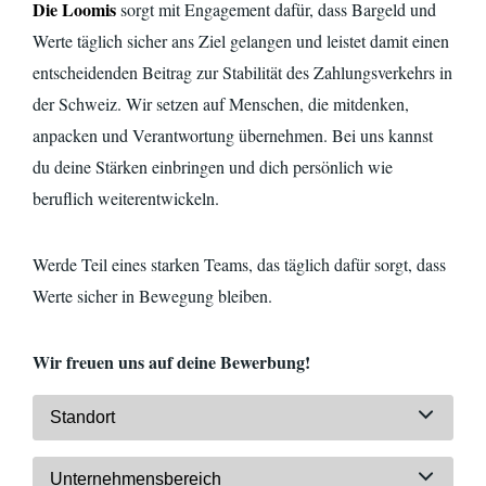
Die Loomis
sorgt mit Engagement dafür, dass Bargeld und
Werte täglich sicher ans Ziel gelangen und leistet damit einen
entscheidenden Beitrag zur Stabilität des Zahlungsverkehrs in
der Schweiz. Wir setzen auf Menschen, die mitdenken,
anpacken und Verantwortung übernehmen. Bei uns kannst
du deine Stärken einbringen und dich persönlich wie
beruflich
weiterentwickeln.
Werde Teil eines starken Teams, das täglich dafür sorgt, dass
Werte sicher in Bewegung bleiben.
Wir freuen uns auf deine Bewerbung!
Standort
Unternehmensbereich