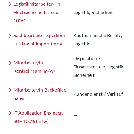
Logistikmitarbeiter/-in
Hochsicherheitstresor
Logistik, Sicherheit
100%
Sachbearbeiter Spedition
Kaufmännische Berufe,
Luftfracht Import (m/w)
Logistik
Disposition /
Mitarbeiter/in
Einsatzzentrale, Logistik,
Kontrollraum (m/w)
Sicherheit
Mitarbeiter/in Backoffice
Kundendienst / Verkauf
Sales
IT Application Engineer,
IT
80 - 100% (m/w)