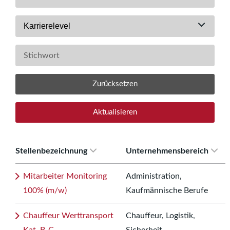
Karrierelevel
Zurücksetzen
Aktualisieren
Stellenbezeichnung
Unternehmensbereich
Mitarbeiter Monitoring
Administration,
100% (m/w)
Kaufmännische Berufe
Chauffeur Werttransport
Chauffeur, Logistik,