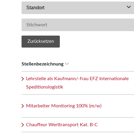
Standort
Zurücksetzen
Stellenbezeichnung
Lehrstelle als Kaufmann/-frau EFZ Internationale
Speditionslogistik
Mitarbeiter Monitoring 100% (m/w)
Chauffeur Werttransport Kat. B-C