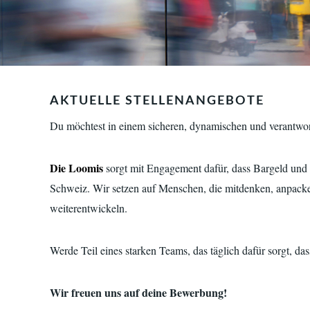
AKTUELLE STELLENANGEBOTE
Du möchtest in einem sicheren, dynamischen und verantwor
Die Loomis
sorgt mit Engagement dafür, dass Bargeld und W
Schweiz. Wir setzen auf Menschen, die mitdenken, anpacke
weiterentwickeln.
Werde Teil eines starken Teams, das täglich dafür sorgt, d
Wir freuen uns auf deine Bewerbung!