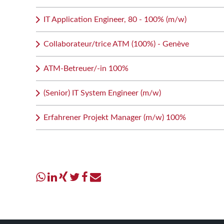
IT Application Engineer, 80 - 100% (m/w)
Collaborateur/trice ATM (100%) - Genève
ATM-Betreuer/-in 100%
(Senior) IT System Engineer (m/w)
Erfahrener Projekt Manager (m/w) 100%