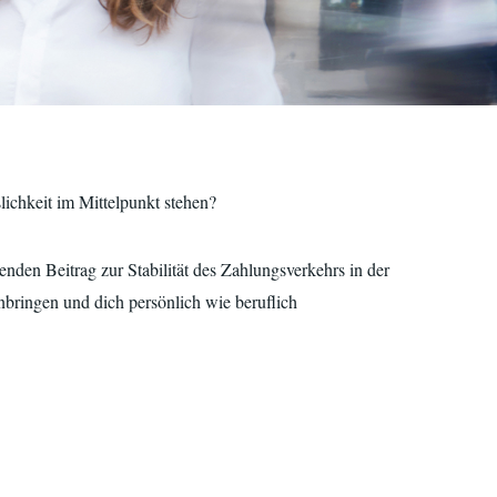
ichkeit im Mittelpunkt stehen?
enden Beitrag zur Stabilität des Zahlungsverkehrs in der
bringen und dich persönlich wie beruflich