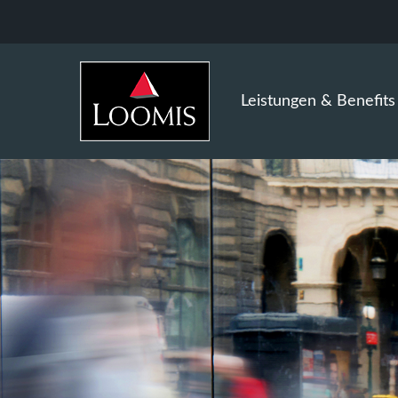
Leistungen & Benefits