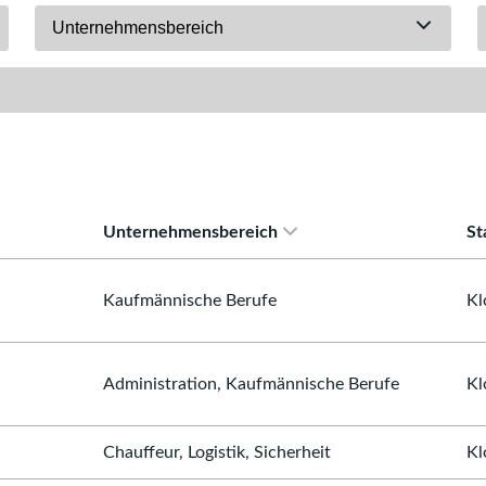
Unternehmensbereich
Unternehmensbereich
St
Kaufmännische Berufe
Kl
Administration, Kaufmännische Berufe
Kl
Chauffeur, Logistik, Sicherheit
Kl