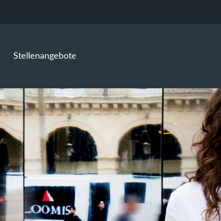
Stellenangebote