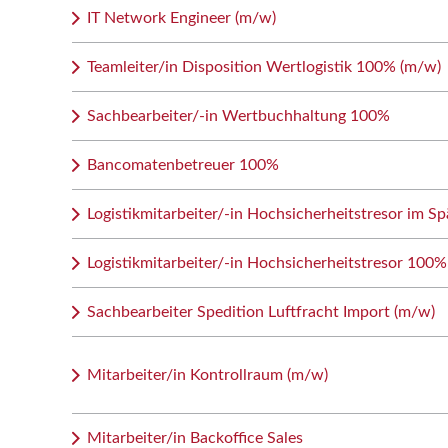
IT Network Engineer (m/w)
Teamleiter/in Disposition Wertlogistik 100% (m/w)
Sachbearbeiter/-in Wertbuchhaltung 100%
Bancomatenbetreuer 100%
Logistikmitarbeiter/-in Hochsicherheitstresor im Sp
Logistikmitarbeiter/-in Hochsicherheitstresor 100%
Sachbearbeiter Spedition Luftfracht Import (m/w)
Mitarbeiter/in Kontrollraum (m/w)
Mitarbeiter/in Backoffice Sales