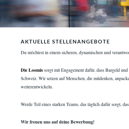
AKTUELLE STELLENANGEBOTE
Du möchtest in einem sicheren, dynamischen und verantwor
Die Loomis
sorgt mit Engagement dafür, dass Bargeld und W
Schweiz. Wir setzen auf Menschen, die mitdenken, anpacke
weiterentwickeln.
Werde Teil eines starken Teams, das täglich dafür sorgt, d
Wir freuen uns auf deine Bewerbung!