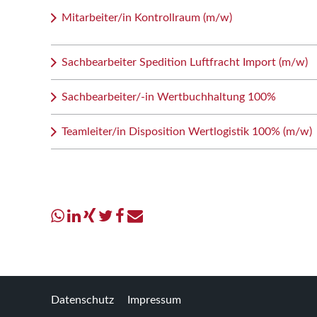
Mitarbeiter/in Kontrollraum (m/w)
Sachbearbeiter Spedition Luftfracht Import (m/w)
Sachbearbeiter/-in Wertbuchhaltung 100%
Teamleiter/in Disposition Wertlogistik 100% (m/w)
Datenschutz
Impressum