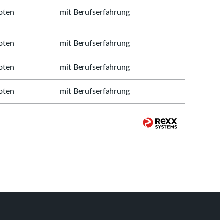
oten
mit Berufserfahrung
oten
mit Berufserfahrung
oten
mit Berufserfahrung
oten
mit Berufserfahrung