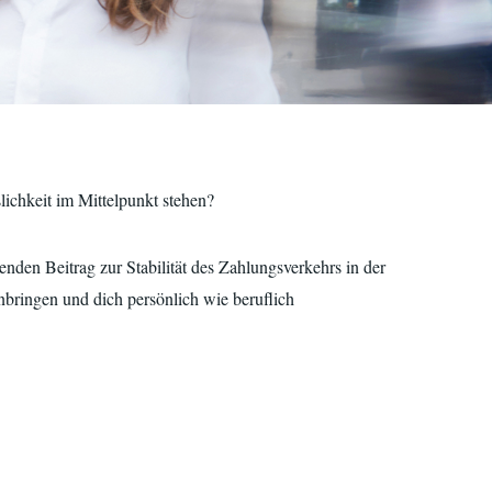
ichkeit im Mittelpunkt stehen?
enden Beitrag zur Stabilität des Zahlungsverkehrs in der
bringen und dich persönlich wie beruflich