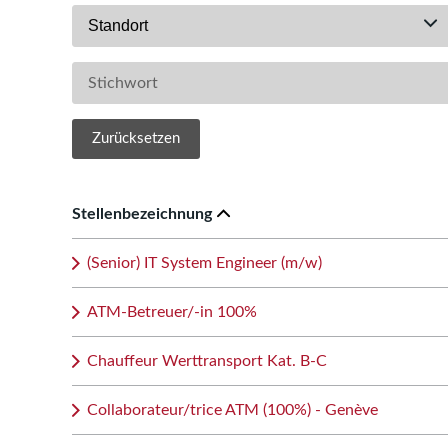
Standort
Zurücksetzen
Stellenbezeichnung
(Senior) IT System Engineer (m/w)
ATM-Betreuer/-in 100%
Chauffeur Werttransport Kat. B-C
Collaborateur/trice ATM (100%) - Genève