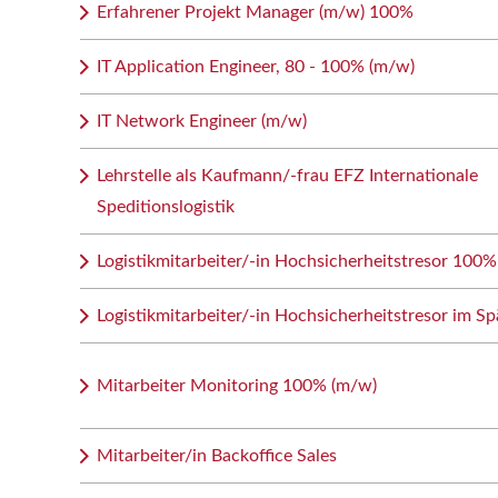
Erfahrener Projekt Manager (m/w) 100%
IT Application Engineer, 80 - 100% (m/w)
IT Network Engineer (m/w)
Lehrstelle als Kaufmann/-frau EFZ Internationale
Speditionslogistik
Logistikmitarbeiter/-in Hochsicherheitstresor 100%
Logistikmitarbeiter/-in Hochsicherheitstresor im Sp
Mitarbeiter Monitoring 100% (m/w)
Mitarbeiter/in Backoffice Sales