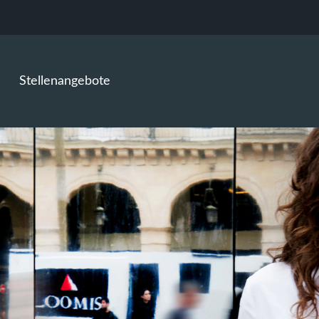
Stellenangebote