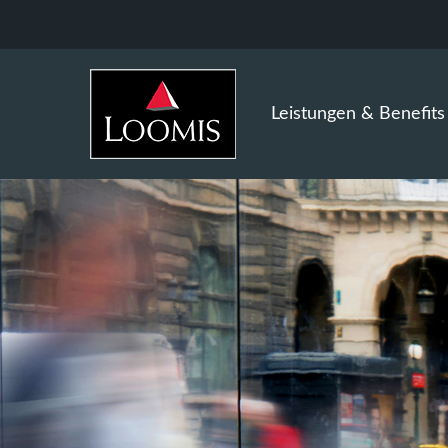
Leistungen & Benefits