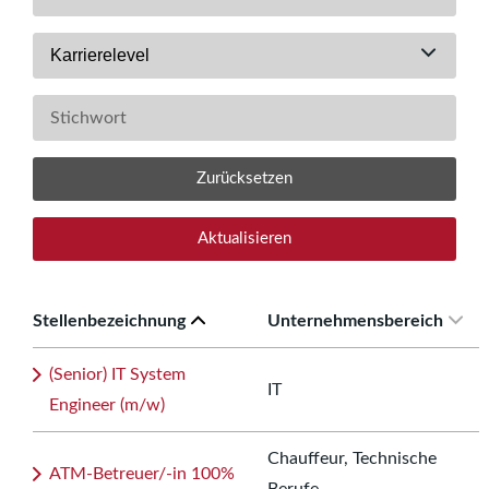
Karrierelevel
Zurücksetzen
Aktualisieren
Stellenbezeichnung
Unternehmensbereich
(Senior) IT System
IT
Engineer (m/w)
Chauffeur, Technische
ATM-Betreuer/-in 100%