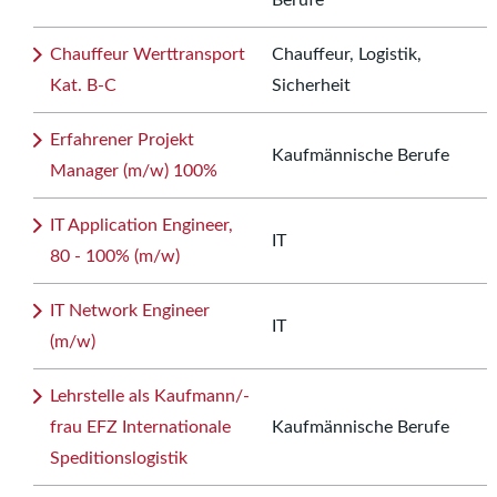
Berufe
Chauffeur Werttransport
Chauffeur, Logistik,
Kat. B-C
Sicherheit
Erfahrener Projekt
Kaufmännische Berufe
Manager (m/w) 100%
IT Application Engineer,
IT
80 - 100% (m/w)
IT Network Engineer
IT
(m/w)
Lehrstelle als Kaufmann/-
frau EFZ Internationale
Kaufmännische Berufe
Speditionslogistik