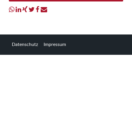
Datenschutz
Impressum