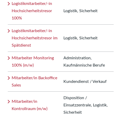
Logistikmitarbeiter/-in
Hochsicherheitstresor
Logistik, Sicherheit
100%
Logistikmitarbeiter/-in
Hochsicherheitstresor im
Logistik, Sicherheit
Spätdienst
Mitarbeiter Monitoring
Administration,
100% (m/w)
Kaufmännische Berufe
Mitarbeiter/in Backoffice
Kundendienst / Verkauf
Sales
Disposition /
Mitarbeiter/in
Einsatzzentrale, Logistik,
Kontrollraum (m/w)
Sicherheit