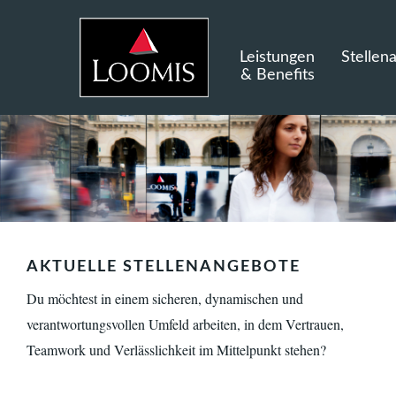
Leistungen
Stellen
& Benefits
AKTUELLE STELLENANGEBOTE
Du möchtest in einem sicheren, dynamischen und
verantwortungsvollen Umfeld arbeiten, in dem Vertrauen,
Teamwork und Verlässlichkeit im Mittelpunkt stehen?