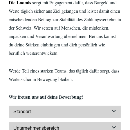
Die Loomis
sorgt mit Engagement dafür, dass Bargeld und
Werte täglich sicher ans Ziel gelangen und leistet damit einen
entscheidenden Beitrag zur Stabilität des Zahlungsverkehrs in
der Schweiz. Wir setzen auf Menschen, die mitdenken,
anpacken und Verantwortung übernehmen. Bei uns kannst
du deine Stärken einbringen und dich persönlich wie
beruflich
weiterentwickeln.
Werde Teil eines starken Teams, das täglich dafür sorgt, dass
Werte sicher in Bewegung bleiben.
Wir freuen uns auf deine Bewerbung!
Standort
Unternehmensbereich