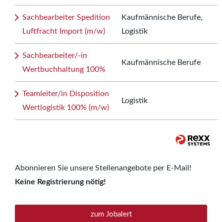
Sachbearbeiter Spedition
Kaufmännische Berufe,
Luftfracht Import (m/w)
Logistik
Sachbearbeiter/-in
Kaufmännische Berufe
Wertbuchhaltung 100%
Teamleiter/in Disposition
Logistik
Wertlogistik 100% (m/w)
Abonnieren Sie unsere Stellenangebote per E-Mail!
Keine Registrierung nötig!
zum Jobalert