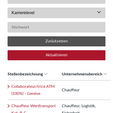
Karrierelevel
Zurücksetzen
Aktualisieren
Stellenbezeichnung
Unternehmensbereich
Collaborateur/trice ATM
Chauffeur
(100%) - Genève
Chauffeur Werttransport
Chauffeur, Logistik,