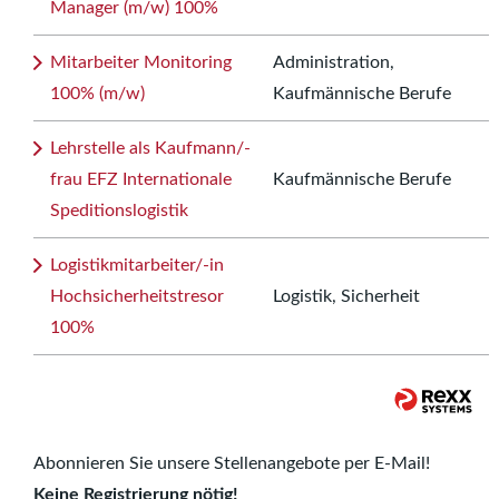
Manager (m/w) 100%
Mitarbeiter Monitoring
Administration,
100% (m/w)
Kaufmännische Berufe
Lehrstelle als Kaufmann/-
frau EFZ Internationale
Kaufmännische Berufe
Speditionslogistik
Logistikmitarbeiter/-in
Hochsicherheitstresor
Logistik, Sicherheit
100%
Abonnieren Sie unsere Stellenangebote per E-Mail!
Keine Registrierung nötig!