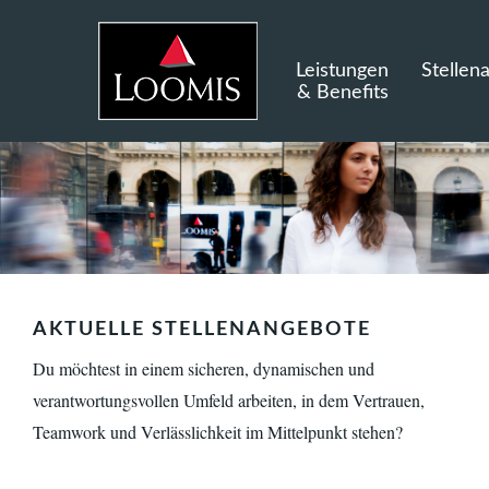
Leistungen
Stellen
& Benefits
AKTUELLE STELLENANGEBOTE
Du möchtest in einem sicheren, dynamischen und
verantwortungsvollen Umfeld arbeiten, in dem Vertrauen,
Teamwork und Verlässlichkeit im Mittelpunkt stehen?