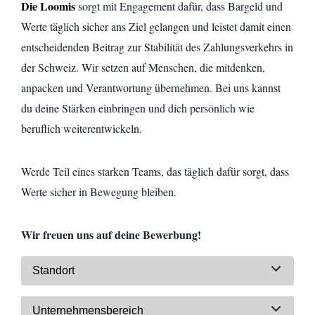
Die Loomis
sorgt mit Engagement dafür, dass Bargeld und
Werte täglich sicher ans Ziel gelangen und leistet damit einen
entscheidenden Beitrag zur Stabilität des Zahlungsverkehrs in
der Schweiz. Wir setzen auf Menschen, die mitdenken,
anpacken und Verantwortung übernehmen. Bei uns kannst
du deine Stärken einbringen und dich persönlich wie
beruflich
weiterentwickeln.
Werde Teil eines starken Teams, das täglich dafür sorgt, dass
Werte sicher in Bewegung bleiben.
Wir freuen uns auf deine Bewerbung!
Standort
Unternehmensbereich