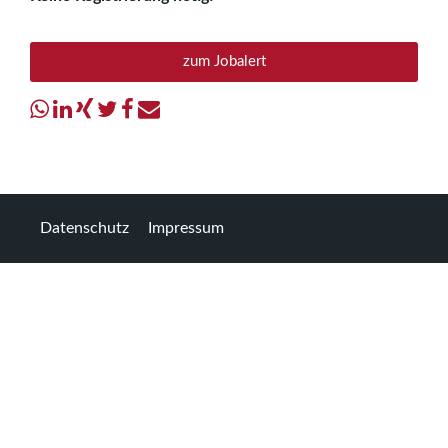
zum Jobalert
Datenschutz
Impressum