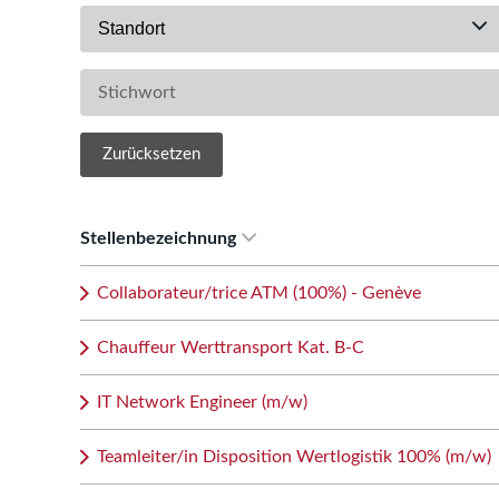
Standort
Zurücksetzen
Stellenbezeichnung
Collaborateur/trice ATM (100%) - Genève
Chauffeur Werttransport Kat. B-C
IT Network Engineer (m/w)
Teamleiter/in Disposition Wertlogistik 100% (m/w)