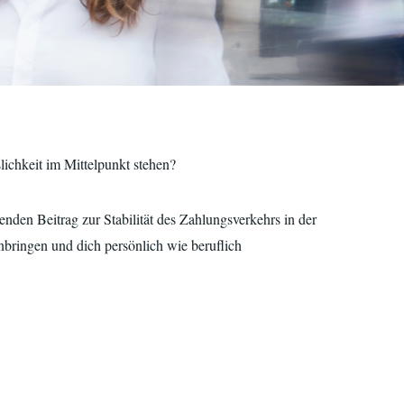
ichkeit im Mittelpunkt stehen?
enden Beitrag zur Stabilität des Zahlungsverkehrs in der
bringen und dich persönlich wie beruflich