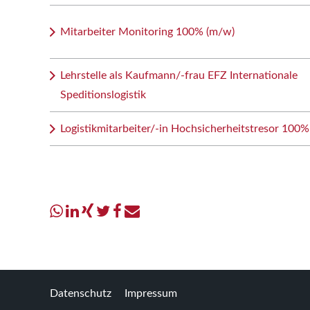
Mitarbeiter Monitoring 100% (m/w)
Lehrstelle als Kaufmann/-frau EFZ Internationale
Speditionslogistik
Logistikmitarbeiter/-in Hochsicherheitstresor 100%
Datenschutz
Impressum