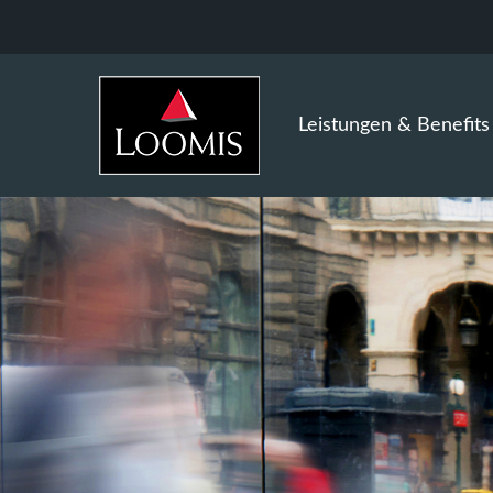
Leistungen & Benefits