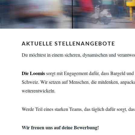
AKTUELLE STELLENANGEBOTE
Du möchtest in einem sicheren, dynamischen und verantwor
Die Loomis
sorgt mit Engagement dafür, dass Bargeld und W
Schweiz. Wir setzen auf Menschen, die mitdenken, anpacke
weiterentwickeln.
Werde Teil eines starken Teams, das täglich dafür sorgt, d
Wir freuen uns auf deine Bewerbung!