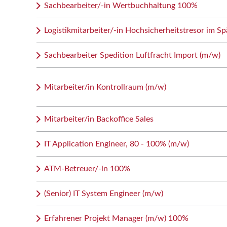
Sachbearbeiter/-in Wertbuchhaltung 100%
Logistikmitarbeiter/-in Hochsicherheitstresor im Sp
Sachbearbeiter Spedition Luftfracht Import (m/w)
Mitarbeiter/in Kontrollraum (m/w)
Mitarbeiter/in Backoffice Sales
IT Application Engineer, 80 - 100% (m/w)
ATM-Betreuer/-in 100%
(Senior) IT System Engineer (m/w)
Erfahrener Projekt Manager (m/w) 100%