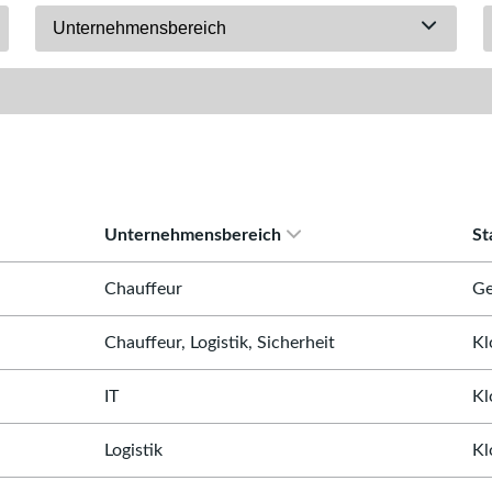
Unternehmensbereich
Unternehmensbereich
St
Chauffeur
Ge
Chauffeur, Logistik, Sicherheit
Kl
IT
Kl
Logistik
Kl