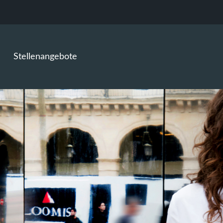
Stellenangebote