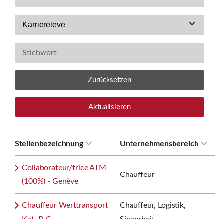
Karrierelevel
Zurücksetzen
Aktualisieren
Stellenbezeichnung
Unternehmensbereich
Collaborateur/trice ATM
Chauffeur
(100%) - Genève
Chauffeur Werttransport
Chauffeur, Logistik,