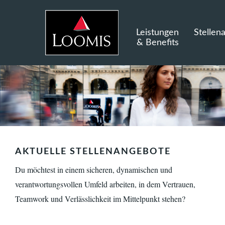
Leistungen
Stellen
& Benefits
AKTUELLE STELLENANGEBOTE
Du möchtest in einem sicheren, dynamischen und
verantwortungsvollen Umfeld arbeiten, in dem Vertrauen,
Teamwork und Verlässlichkeit im Mittelpunkt stehen?