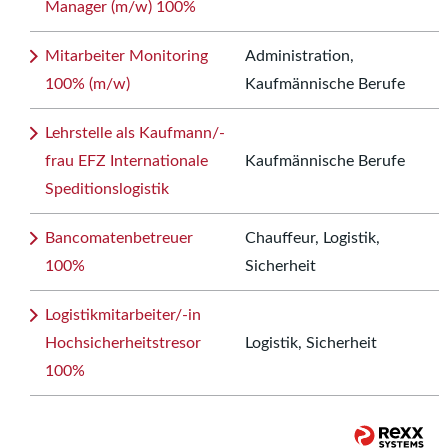
Manager (m/w) 100%
Mitarbeiter Monitoring
Administration,
100% (m/w)
Kaufmännische Berufe
Lehrstelle als Kaufmann/-
frau EFZ Internationale
Kaufmännische Berufe
Speditionslogistik
Bancomatenbetreuer
Chauffeur, Logistik,
100%
Sicherheit
Logistikmitarbeiter/-in
Hochsicherheitstresor
Logistik, Sicherheit
100%