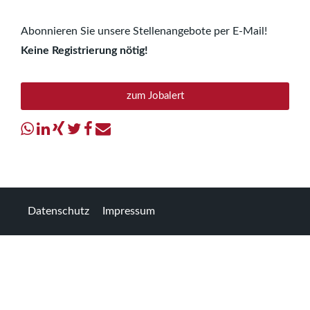
Abonnieren Sie unsere Stellenangebote per E-Mail!
Keine Registrierung nötig!
zum Jobalert
Datenschutz
Impressum