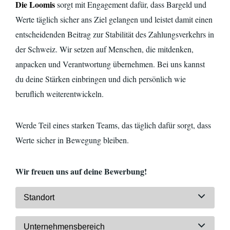
Die Loomis
sorgt mit Engagement dafür, dass Bargeld und
Werte täglich sicher ans Ziel gelangen und leistet damit einen
entscheidenden Beitrag zur Stabilität des Zahlungsverkehrs in
der Schweiz. Wir setzen auf Menschen, die mitdenken,
anpacken und Verantwortung übernehmen. Bei uns kannst
du deine Stärken einbringen und dich persönlich wie
beruflich
weiterentwickeln.
Werde Teil eines starken Teams, das täglich dafür sorgt, dass
Werte sicher in Bewegung bleiben.
Wir freuen uns auf deine Bewerbung!
Standort
Unternehmensbereich