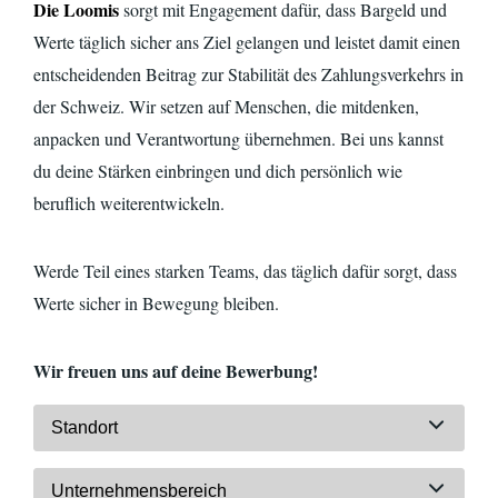
Die Loomis
sorgt mit Engagement dafür, dass Bargeld und
Werte täglich sicher ans Ziel gelangen und leistet damit einen
entscheidenden Beitrag zur Stabilität des Zahlungsverkehrs in
der Schweiz. Wir setzen auf Menschen, die mitdenken,
anpacken und Verantwortung übernehmen. Bei uns kannst
du deine Stärken einbringen und dich persönlich wie
beruflich
weiterentwickeln.
Werde Teil eines starken Teams, das täglich dafür sorgt, dass
Werte sicher in Bewegung bleiben.
Wir freuen uns auf deine Bewerbung!
Standort
Unternehmensbereich