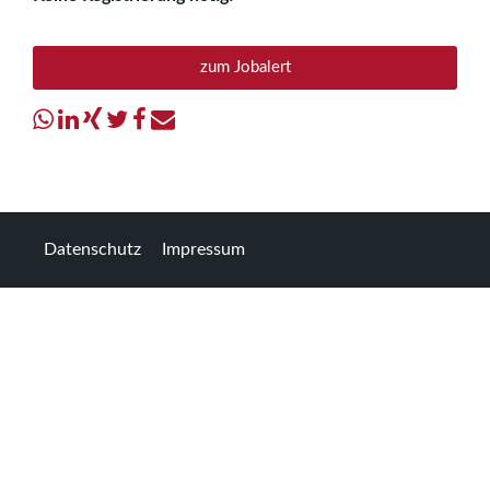
zum Jobalert
Datenschutz
Impressum