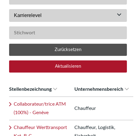
Karrierelevel
Zurücksetzen
Aktualisieren
Stellenbezeichnung
Unternehmensbereich
Collaborateur/trice ATM
Chauffeur
(100%) - Genève
Chauffeur Werttransport
Chauffeur, Logistik,