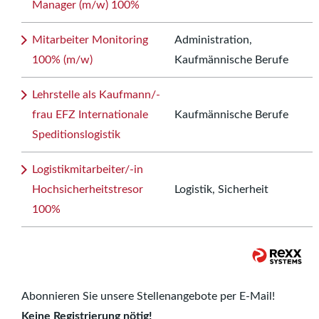
Manager (m/w) 100%
Mitarbeiter Monitoring
Administration,
100% (m/w)
Kaufmännische Berufe
Lehrstelle als Kaufmann/-
frau EFZ Internationale
Kaufmännische Berufe
Speditionslogistik
Logistikmitarbeiter/-in
Hochsicherheitstresor
Logistik, Sicherheit
100%
Abonnieren Sie unsere Stellenangebote per E-Mail!
Keine Registrierung nötig!