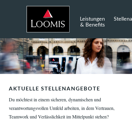
Leistungen
Stellen
& Benefits
AKTUELLE STELLENANGEBOTE
Du möchtest in einem sicheren, dynamischen und
verantwortungsvollen Umfeld arbeiten, in dem Vertrauen,
Teamwork und Verlässlichkeit im Mittelpunkt stehen?