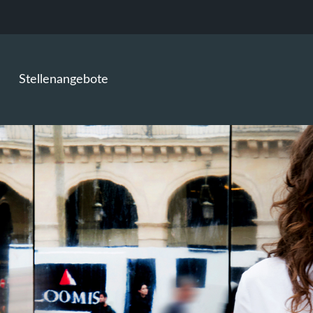
Stellenangebote