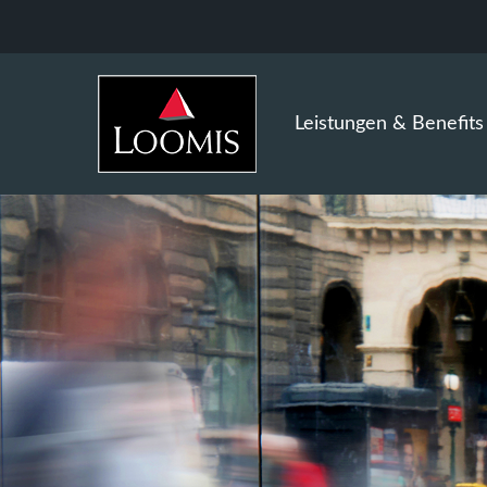
Leistungen & Benefits