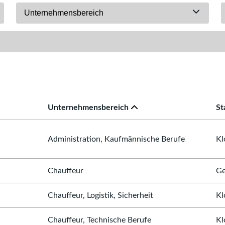
Unternehmensbereich
Unternehmensbereich
St
Administration, Kaufmännische Berufe
Kl
Chauffeur
Ge
Chauffeur, Logistik, Sicherheit
Kl
Chauffeur, Technische Berufe
Kl