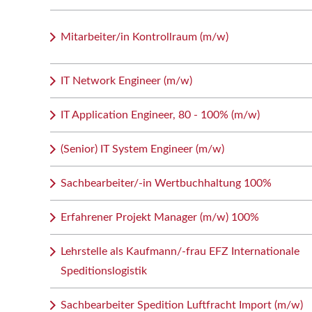
Mitarbeiter/in Kontrollraum (m/w)
IT Network Engineer (m/w)
IT Application Engineer, 80 - 100% (m/w)
(Senior) IT System Engineer (m/w)
Sachbearbeiter/-in Wertbuchhaltung 100%
Erfahrener Projekt Manager (m/w) 100%
Lehrstelle als Kaufmann/-frau EFZ Internationale
Speditionslogistik
Sachbearbeiter Spedition Luftfracht Import (m/w)