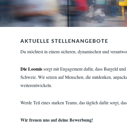
AKTUELLE STELLENANGEBOTE
Du möchtest in einem sicheren, dynamischen und verantwor
Die Loomis
sorgt mit Engagement dafür, dass Bargeld und W
Schweiz. Wir setzen auf Menschen, die mitdenken, anpacke
weiterentwickeln.
Werde Teil eines starken Teams, das täglich dafür sorgt, d
Wir freuen uns auf deine Bewerbung!