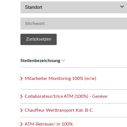
Standort
Zurücksetzen
Stellenbezeichnung
Mitarbeiter Monitoring 100% (m/w)
Collaborateur/trice ATM (100%) - Genève
Chauffeur Werttransport Kat. B-C
ATM-Betreuer/-in 100%