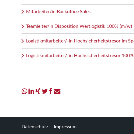
Mitarbeiter/in Backoffice Sales
Teamleiter/in Disposition Wertlogistik 100% (m/w)
Logistikmitarbeiter/-in Hochsicherheitstresor im Sp
Logistikmitarbeiter/-in Hochsicherheitstresor 100%
Datenschutz
Impressum