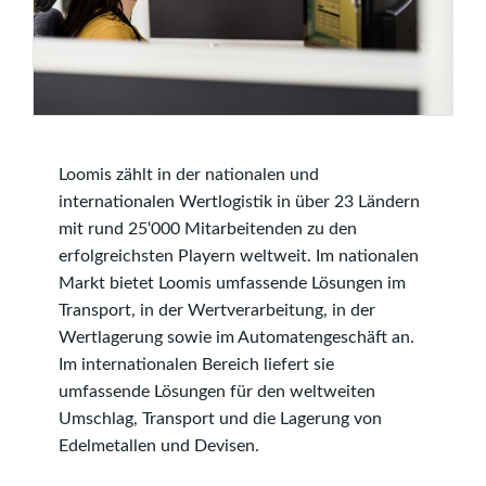
Loomis zählt in der nationalen und
internationalen Wertlogistik in über 23 Ländern
mit rund 25‘000 Mitarbeitenden zu den
erfolgreichsten Playern weltweit. Im nationalen
Markt bietet Loomis umfassende Lösungen im
Transport, in der Wertverarbeitung, in der
Wertlagerung sowie im Automatengeschäft an.
Im internationalen Bereich liefert sie
umfassende Lösungen für den weltweiten
Umschlag, Transport und die Lagerung von
Edelmetallen und Devisen.