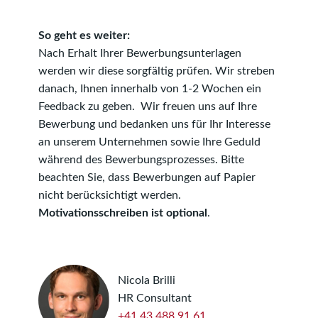
So geht es weiter:
Nach Erhalt Ihrer Bewerbungsunterlagen
werden wir diese sorgfältig prüfen. Wir streben
danach, Ihnen innerhalb von 1-2 Wochen ein
Feedback zu geben. Wir freuen uns auf Ihre
Bewerbung und bedanken uns für Ihr Interesse
an unserem Unternehmen sowie Ihre Geduld
während des Bewerbungsprozesses. Bitte
beachten Sie, dass Bewerbungen auf Papier
nicht berücksichtigt werden.
Motivationsschreiben ist optional
.
Nicola Brilli
HR Consultant
+41 43 488 91 61