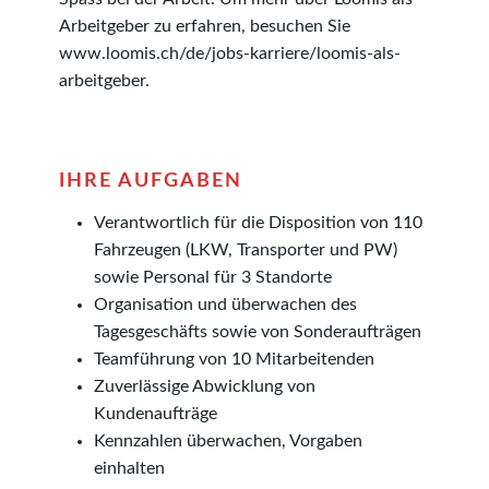
Arbeitgeber zu erfahren, besuchen Sie
www.loomis.ch/de/jobs-karriere/loomis-als-
arbeitgeber.
IHRE AUFGABEN
Verantwortlich für die Disposition von 110
Fahrzeugen (LKW, Transporter und PW)
sowie Personal für 3 Standorte
Organisation und überwachen des
Tagesgeschäfts sowie von Sonderaufträgen
Teamführung von 10 Mitarbeitenden
Zuverlässige Abwicklung von
Kundenaufträge
Kennzahlen überwachen, Vorgaben
einhalten