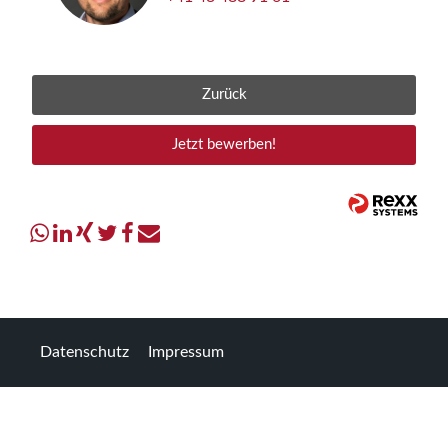
Zurück
Jetzt bewerben!
Datenschutz
Impressum