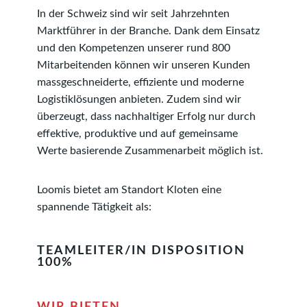
In der Schweiz sind wir seit Jahrzehnten
Marktführer in der Branche. Dank dem Einsatz
und den Kompetenzen unserer rund 800
Mitarbeitenden können wir unseren Kunden
mass­ge­schneiderte, effiziente und moderne
Logistiklösungen anbieten. Zudem sind wir
überzeugt, dass nachhaltiger Erfolg nur durch
effektive, produktive und auf ge­mein­same
Werte basierende Zusammenarbeit möglich ist.
Loomis bietet am Standort Kloten eine
spannende Tätigkeit als:
TEAMLEITER/IN DISPOSITION
100%
WIR BIETEN