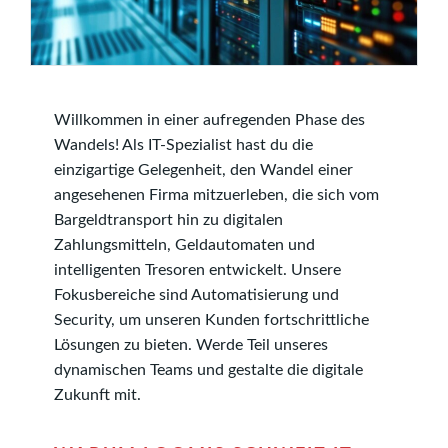
Willkommen in einer aufregenden Phase des
Wandels! Als IT-Spezialist hast du die
einzigartige Gelegenheit, den Wandel einer
angesehenen Firma mitzuerleben, die sich vom
Bargeldtransport hin zu digitalen
Zahlungsmitteln, Geldautomaten und
intelligenten Tresoren entwickelt. Unsere
Fokusbereiche sind Automatisierung und
Security, um unseren Kunden fortschrittliche
Lösungen zu bieten. Werde Teil unseres
dynamischen Teams und gestalte die digitale
Zukunft mit.