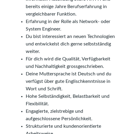
bereits einige Jahre Berufserfahrung in
vergleichbarer Funktion.
Erfahrung in der Rolle als Network- oder
System Engineer.
Du bist interessiert an neuen Technologien
und entwickelst dich gerne selbstständig
weiter.
Für dich wird die Qualität, Verfügbarkeit
und Nachhaltigkeit grossgeschrieben.
Deine Muttersprache ist Deutsch und du
verfügst über gute Englischkenntnisse in
Wort und Schrift.
Hohe Selbständigkeit, Belastbarkeit und
Flexibilität.
Engagierte, zielstrebige und
aufgeschlossene Persönlichkeit.
Strukturierte und kundenorientierte
Arbeitsweise.