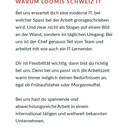
WARUM LOOMIS SCHWEIZ IT
Bei uns erwartet dich eine moderne IT, bei
welcher Spass bei der Arbeit grossgeschrieben
wird. Und zwar nicht als Slogan auf einem Bild
an der Wand, sondern im täglichen Umgang. Bei
uns ist der Chef genauso Teil vom Team und
arbeitet mit wie auch ein IT-Lernender.
Dir ist Flexibilität wichtig, dann bist du richtig
bei uns. Denn bei uns passt sich die Arbeitszeit
wann immer möglich deinen Bedürfnissen an,
egal ob Frühaufsteher oder Morgenmuffel.
Bei uns hast du spannende und
abwechslungsreiche Arbeit in einem
international tätigen und weltweit bekannten
Unternehmen.