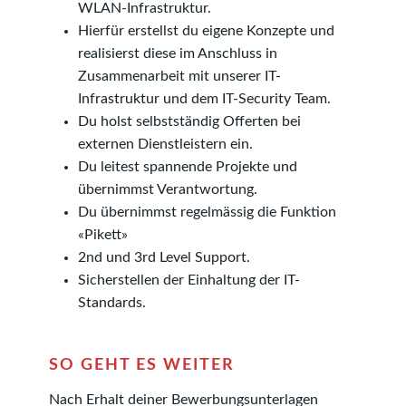
WLAN-Infrastruktur.
Hierfür erstellst du eigene Konzepte und
realisierst diese im Anschluss in
Zusammenarbeit mit unserer IT-
Infrastruktur und dem IT-Security Team.
Du holst selbstständig Offerten bei
externen Dienstleistern ein.
Du leitest spannende Projekte und
übernimmst Verantwortung.
Du übernimmst regelmässig die Funktion
«Pikett»
2nd und 3rd Level Support.
Sicherstellen der Einhaltung der IT-
Standards.
SO GEHT ES WEITER
Nach Erhalt deiner Bewerbungsunterlagen