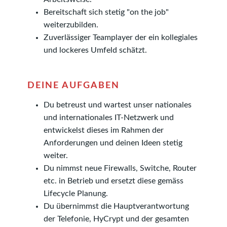
Bereitschaft sich stetig "on the job"
weiterzubilden.
Zuverlässiger Teamplayer der ein kollegiales
und lockeres Umfeld schätzt.
DEINE AUFGABEN
Du betreust und wartest unser nationales
und internationales IT-Netzwerk und
entwickelst dieses im Rahmen der
Anforderungen und deinen Ideen stetig
weiter.
Du nimmst neue Firewalls, Switche, Router
etc. in Betrieb und ersetzt diese gemäss
Lifecycle Planung.
Du übernimmst die Hauptverantwortung
der Telefonie, HyCrypt und der gesamten