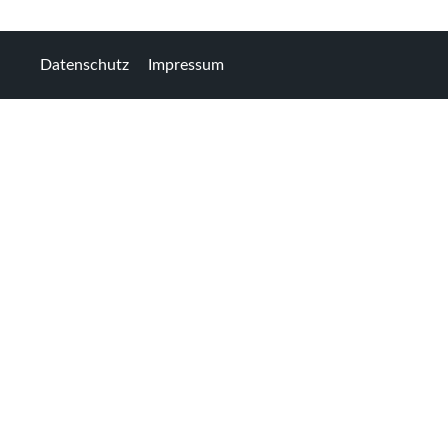
Datenschutz
Impressum