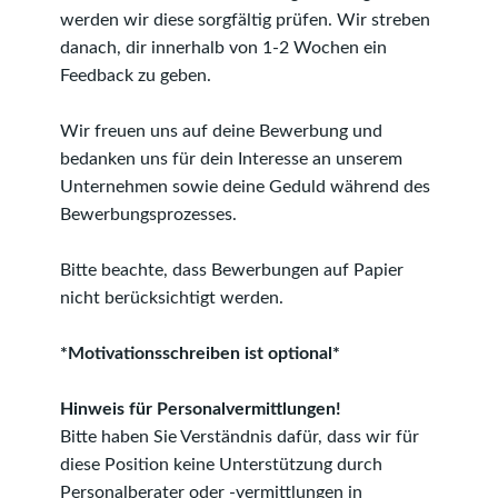
werden wir diese sorgfältig prüfen. Wir streben
danach, dir innerhalb von 1-2 Wochen ein
Feedback zu geben.
Wir freuen uns auf deine Bewerbung und
bedanken uns für dein Interesse an unserem
Unternehmen sowie deine Geduld während des
Bewerbungsprozesses.
Bitte beachte, dass Bewerbungen auf Papier
nicht berücksichtigt werden.
*Motivationsschreiben ist optional*
Hinweis für Personalvermittlungen!
Bitte haben Sie Verständnis dafür, dass wir für
diese Position keine Unterstützung durch
Personalberater oder -vermittlungen in