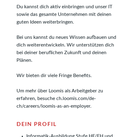
Du kannst dich aktiv einbringen und unser IT
sowie das gesamte Unternehmen mit deinen
guten Ideen weiterbringen.
Bei uns kannst du neues Wissen aufbauen und
dich weiterentwickeln. Wir unterstützen dich
bei deiner beruflichen Zukunft und deinen
Plänen.
​​​​​​​Wir bieten dir viele Fringe Benefits.
Um mehr über Loomis als Arbeitgeber zu
erfahren, besuche ch.loomis.com/de-
ch/careers/loomis-as-an-employer.
DEIN PROFIL
Informatik-Ausbildung Stufe HF/FH und