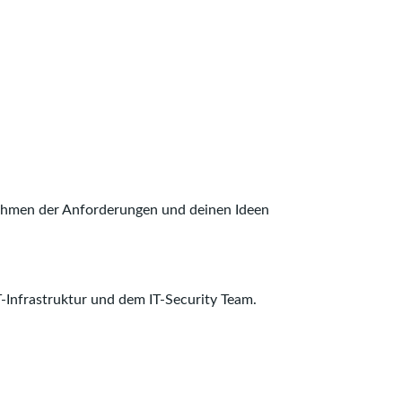
Rahmen der Anforderungen und deinen Ideen
.
T-Infrastruktur und dem IT-Security Team.