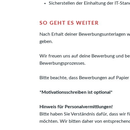
Sicherstellen der Einhaltung der IT-Stan
SO GEHT ES WEITER
Nach Erhalt deiner Bewerbungsunterlagen we
geben.
Wir freuen uns auf deine Bewerbung und be
Bewerbungsprozesses.
Bitte beachte, dass Bewerbungen auf Papier 
*Motivationsschreiben ist optional*
Hinweis für Personalvermittlungen!
Bitte haben Sie Verständnis dafür, dass wir
möchten. Wir bitten daher von entsprechen