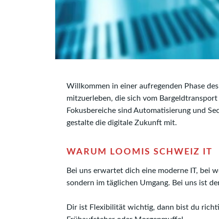
Willkommen in einer aufregenden Phase des W
mitzuerleben, die sich vom Bargeldtransport
Fokusbereiche sind Automatisierung und Sec
gestalte die digitale Zukunft mit.
WARUM LOOMIS SCHWEIZ IT
Bei uns erwartet dich eine moderne IT, bei 
sondern im täglichen Umgang. Bei uns ist de
Dir ist Flexibilität wichtig, dann bist du ri