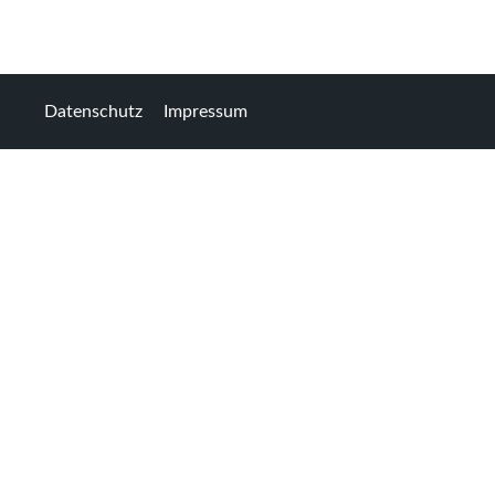
Datenschutz
Impressum