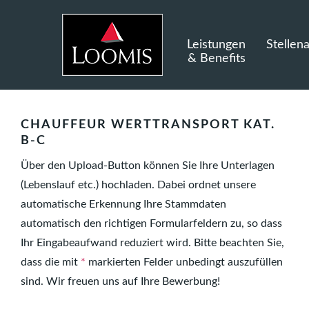
Leistungen
Stellen
& Benefits
CHAUFFEUR WERTTRANSPORT KAT.
B-C
Über den Upload-Button können Sie Ihre Unterlagen
(Lebenslauf etc.) hochladen. Dabei ordnet unsere
automatische Erkennung Ihre Stammdaten
automatisch den richtigen Formularfeldern zu, so dass
Ihr Eingabeaufwand reduziert wird. Bitte beachten Sie,
dass die mit
*
markierten Felder unbedingt auszufüllen
sind. Wir freuen uns auf Ihre Bewerbung!