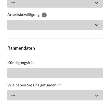
---
Arbeitsbewilligung
---
Rahmendaten
Kündigungsfrist
Wie haben Sie uns gefunden?
*
---