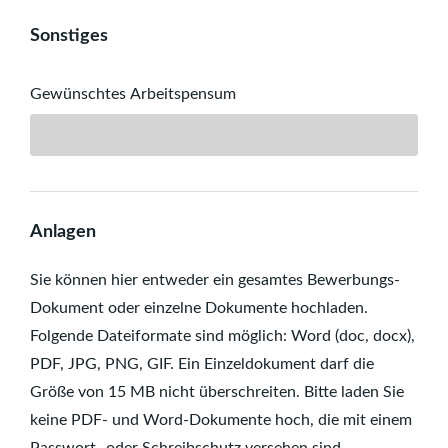
Sonstiges
Gewünschtes Arbeitspensum
Anlagen
Sie können hier entweder ein gesamtes Bewerbungs-
Dokument oder einzelne Dokumente hochladen.
Folgende Dateiformate sind möglich: Word (doc, docx),
PDF, JPG, PNG, GIF. Ein Einzeldokument darf die
Größe von 15 MB nicht überschreiten. Bitte laden Sie
keine PDF- und Word-Dokumente hoch, die mit einem