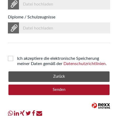
Datei hochladen
Diplome / Schulzeugnisse
Datei hochladen
Ich akzeptiere die elektronische Speicherung
meiner Daten gemäß der
Datenschutzrichtlinien
.
Zurück
Senden