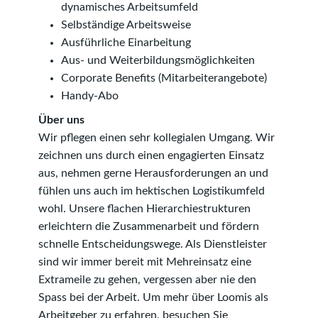
dynamisches Arbeitsumfeld
Selbständige Arbeitsweise
Ausführliche Einarbeitung
Aus- und Weiterbildungsmöglichkeiten
Corporate Benefits (Mitarbeiterangebote)
Handy-Abo
Über uns
Wir pflegen einen sehr kollegialen Umgang. Wir
zeichnen uns durch einen engagierten Einsatz
aus, nehmen gerne Herausforderungen an und
fühlen uns auch im hektischen Logistikumfeld
wohl. Unsere flachen Hierar­chie­­­­­­strukturen
erleichtern die Zusammenarbeit und fördern
schnelle Ent­scheidungs­­wege. Als Dienstleister
sind wir immer bereit mit Mehreinsatz eine
Extra­meile zu gehen, vergessen aber nie den
Spass bei der Arbeit. Um mehr über Loomis als
Arbeitgeber zu erfahren, besuchen Sie