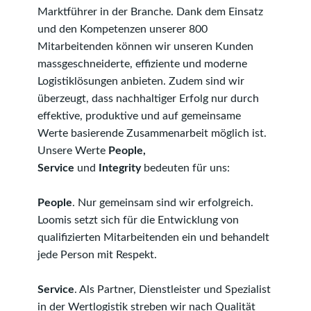
Marktführer in der Branche. Dank dem Einsatz
und den Kompetenzen unserer 800
Mitarbeitenden können wir unseren Kunden
mass­ge­schneiderte, effiziente und moderne
Logistiklösungen anbieten. Zudem sind wir
überzeugt, dass nachhaltiger Erfolg nur durch
effektive, produktive und auf ge­mein­same
Werte basierende Zusammenarbeit möglich ist.
Unsere Werte
People,
Service
und
Integrity
bedeuten für uns:
People
. Nur gemeinsam sind wir erfolgreich.
Loomis setzt sich für die Entwicklung von
qualifizierten Mitarbeitenden ein und behandelt
jede Person mit Respekt.
Service
. Als Partner, Dienstleister und Spezialist
in der Wertlogistik streben wir nach Qualität