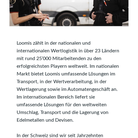
Loomis zählt in der nationalen und
internationalen Wertlogistik in über 23 Ländern
mit rund 25‘000 Mitarbeitenden zu den
erfolgreichsten Playern weltweit. Im nationalen
Markt bietet Loomis umfassende Lösungen im
Transport, in der Wertverarbeitung, in der
Wertlagerung sowie im Automatengeschäft an.
Im internationalen Bereich liefert sie
umfassende Lösungen für den weltweiten
Umschlag, Transport und die Lagerung von
Edelmetallen und Devisen.
In der Schweiz sind wir seit Jahrzehnten