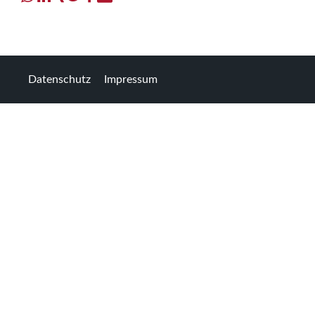
Datenschutz
Impressum