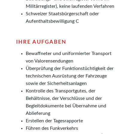
Militärregister), keine laufenden Verfahren
Schweizer Staatsbürgerschaft oder
Aufenthaltsbewilligung C
IHRE AUFGABEN
Bewaffneter und uniformierter Transport
von Valorensendungen
Überprüfung der Funktionstüchtigkeit der
technischen Ausrüstung der Fahrzeuge
sowie der Sicherheitsanlagen
Kontrolle des Transportgutes, der
Behältnisse, der Verschlüsse und der
Begleitdokumente bei Übernahme und
Ablieferung
Erstellen der Tagesrapporte
Führen des Funkverkehrs