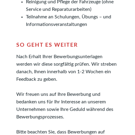
Reinigung und Pflege der Fahrzeuge (ohne
Service und Reparaturarbeiten)
Teilnahme an Schulungen, Übungs – und
Informationsveranstaltungen
SO GEHT ES WEITER
Nach Erhalt Ihrer Bewerbungsunterlagen
werden wir diese sorgfältig prüfen. Wir streben
danach, Ihnen innerhalb von 1-2 Wochen ein
Feedback zu geben.
Wir freuen uns auf Ihre Bewerbung und
bedanken uns für Ihr Interesse an unserem
Unternehmen sowie Ihre Geduld während des
Bewerbungsprozesses.
Bitte beachten Sie, dass Bewerbungen auf