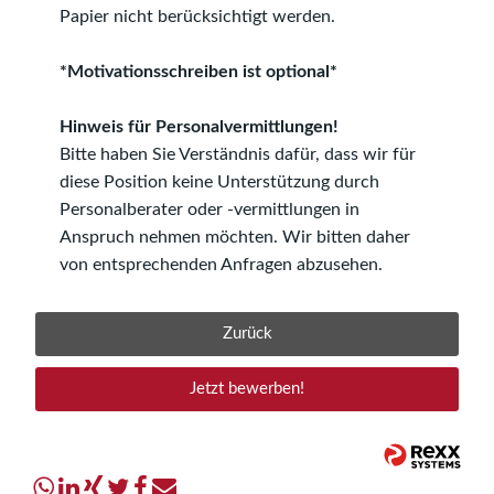
Papier nicht berücksichtigt werden.
*Motivationsschreiben ist optional*
Hinweis für Personalvermittlungen!
Bitte haben Sie Verständnis dafür, dass wir für
diese Position keine Unterstützung durch
Personalberater oder -vermittlungen in
Anspruch nehmen möchten. Wir bitten daher
von entsprechenden Anfragen abzusehen.
Zurück
Jetzt bewerben!