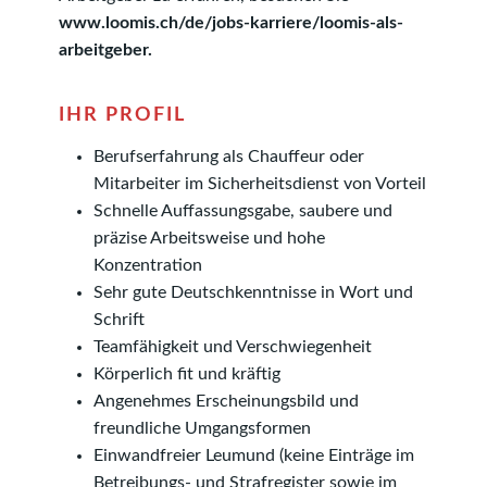
www.loomis.ch/de/jobs-karriere/loomis-als-
arbeitgeber.
IHR PROFIL
Berufserfahrung als Chauffeur oder
Mitarbeiter im Sicherheitsdienst von Vorteil
Schnelle Auffassungsgabe, saubere und
präzise Arbeitsweise und hohe
Konzentration
Sehr gute Deutschkenntnisse in Wort und
Schrift
Teamfähigkeit und Verschwiegenheit
Körperlich fit und kräftig
Angenehmes Erscheinungsbild und
freundliche Umgangsformen
Einwandfreier Leumund (keine Einträge im
Betreibungs- und Strafregister sowie im