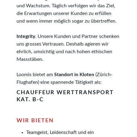
und Wachs­tum. Täglich verfolgen wir das Ziel,
die Erwartungen unserer Kunden zu erfüllen
und wenn immer möglich sogar zu über­treffen.
Integrity
. Unsere Kunden und Partner schenken
uns grosses Vertrauen. Deshalb agieren wir
ehrlich, umsichtig und nach hohen ethischen
Massstäben.
Loomis bietet am
Standort in Kloten
(Zürich-
Flughafen) eine spannende Tätigkeit als:
CHAUFFEUR WERTTRANSPORT
KAT. B-C
WIR BIETEN
Teamgeist, Leidenschaft und ein