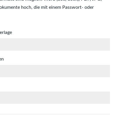
Dokumente hoch, die mit einem Passwort- oder
erlage
en