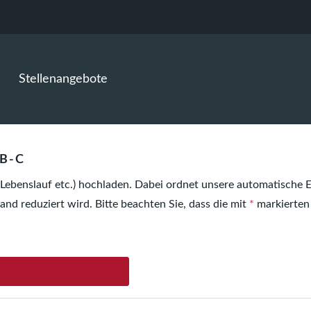
Stellenangebote
B-C
(Lebenslauf etc.) hochladen. Dabei ordnet unsere automatisch
and reduziert wird. Bitte beachten Sie, dass die mit
*
markierten 