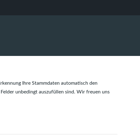
e Erkennung Ihre Stammdaten automatisch den
Felder unbedingt auszufüllen sind. Wir freuen uns