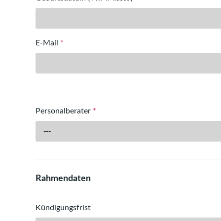
E-Mail
*
Personalberater
*
---
Rahmendaten
Kündigungsfrist