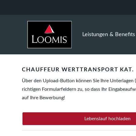
Leistungen & Benefits
CHAUFFEUR WERTTRANSPORT KAT. 
Über den Upload-Button können Sie Ihre Unterlagen 
richtigen Formularfeldern zu, so dass Ihr Eingabeaufw
auf Ihre Bewerbung!
Lebenslauf hochladen