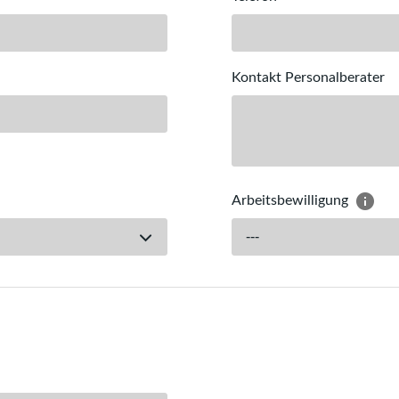
Kontakt Personalberater
Arbeitsbewilligung
---