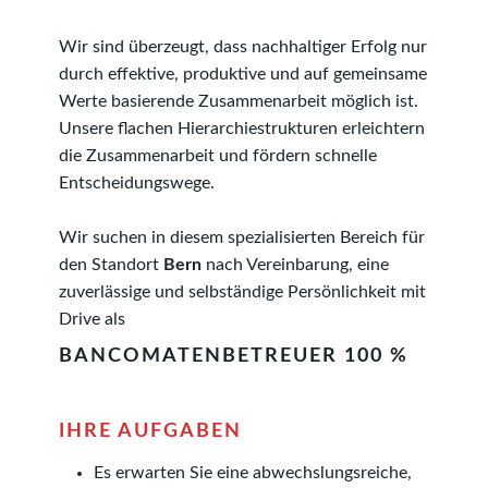
Wir sind überzeugt, dass nachhaltiger Erfolg nur
durch effektive, produktive und auf gemeinsame
Werte basierende Zusammenarbeit möglich ist.
Unsere flachen Hierarchie­strukturen erleichtern
die Zusammenarbeit und fördern schnelle
Entscheidungs­wege.
Wir suchen in diesem spezialisierten Bereich für
den Standort
Bern
nach Vereinbarung, eine
zuverlässige und selbständige Persönlichkeit mit
Drive als
BANCOMATENBETREUER 100 %
IHRE AUFGABEN
Es erwarten Sie eine abwechslungsreiche,