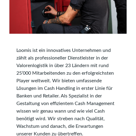
Loomis ist ein innovatives Unternehmen und
zählt als professioneller Dienstleister in der
Valoren­logistik in über 23 Ländern mit rund
25‘000 Mitarbeitenden zu den erfolg­reichsten
Player weltweit. Wir bieten umfassende
Lösungen im Cash Handling in erster Linie für
Banken und Retailer. Als Spezialist in der
Gestaltung von effizientem Cash Management
wissen wir genau wann und wie viel Cash
benötigt wird. Wir streben nach Qualität,
Wachstum und danach, die Erwartungen
unserer Kunden zu übertreffen.