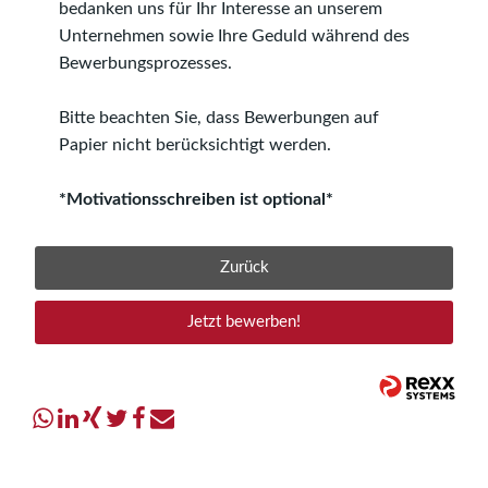
bedanken uns für Ihr Interesse an unserem
Unternehmen sowie Ihre Geduld während des
Bewerbungsprozesses.
Bitte beachten Sie, dass Bewerbungen auf
Papier nicht berücksichtigt werden.
*Motivationsschreiben ist optional*
Zurück
Jetzt bewerben!