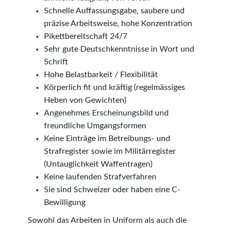
Schnelle Auffassungsgabe, saubere und
präzise Arbeitsweise, hohe Konzentration
Pikettbereitschaft 24/7
Sehr gute Deutschkenntnisse in Wort und
Schrift
Hohe Belastbarkeit / Flexibilität
Körperlich fit und kräftig (regelmässiges
Heben von Gewichten)
Angenehmes Erscheinungsbild und
freundliche Umgangsformen
Keine Einträge im Betreibungs- und
Strafregister sowie im Militärregister
(Untauglichkeit Waffentragen)
Keine laufenden Strafverfahren
Sie sind Schweizer oder haben eine C-
Bewilligung
Sowohl das Arbeiten in Uniform als auch die