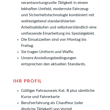
verantwortungsvolle Tätigkeit in einem
lebhaften Umfeld, modernste Fahrzeug-
und Sicherheitstechnologie kombiniert mit
weitestgehend standardisierten
Arbeitsabläufen und selbstverständlich eine
umfassende Einarbeitung ins Spezialgebiet.
Die Einsatzzeiten sind von Montag bis
Freitag.
Sie tragen Uniform und Waffe.
Unsere Anstellungsbedingungen
entsprechen den aktuellen Standards.
IHR PROFIL
Gültiger Fahrausweis Kat. B plus sämtliche
Kurse und Fahrerkarte
Berufserfahrung als Chauffeur (oder
ähnliche Tätigkeit) von Vorteil