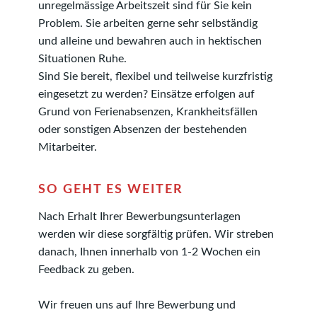
unregelmässige Arbeitszeit sind für Sie kein
Problem. Sie arbeiten gerne sehr selbständig
und alleine und bewahren auch in hektischen
Situationen Ruhe.
Sind Sie bereit, flexibel und teilweise kurzfristig
eingesetzt zu werden? Einsätze erfolgen auf
Grund von Ferienabsenzen, Krankheitsfällen
oder sonstigen Absenzen der bestehenden
Mitarbeiter.
SO GEHT ES WEITER
Nach Erhalt Ihrer Bewerbungsunterlagen
werden wir diese sorgfältig prüfen. Wir streben
danach, Ihnen innerhalb von 1-2 Wochen ein
Feedback zu geben.
Wir freuen uns auf Ihre Bewerbung und