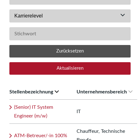
Karrierelevel
Zurücksetzen
Aktualisieren
Stellenbezeichnung
Unternehmensbereich
(Senior) IT System
IT
Engineer (m/w)
Chauffeur, Technische
ATM-Betreuer/-in 100%