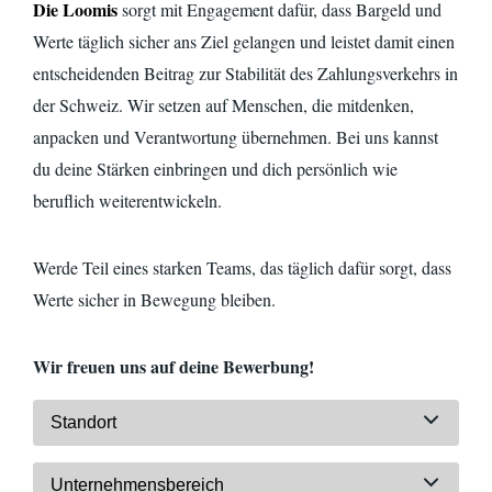
Die Loomis
sorgt mit Engagement dafür, dass Bargeld und
Werte täglich sicher ans Ziel gelangen und leistet damit einen
entscheidenden Beitrag zur Stabilität des Zahlungsverkehrs in
der Schweiz. Wir setzen auf Menschen, die mitdenken,
anpacken und Verantwortung übernehmen. Bei uns kannst
du deine Stärken einbringen und dich persönlich wie
beruflich
weiterentwickeln.
Werde Teil eines starken Teams, das täglich dafür sorgt, dass
Werte sicher in Bewegung bleiben.
Wir freuen uns auf deine Bewerbung!
Standort
Unternehmensbereich