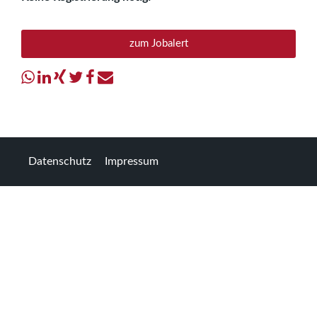
zum Jobalert
Datenschutz
Impressum