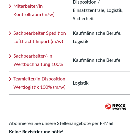
Disposition /
Mitarbeiter/in
Einsatzzentrale, Logistik,
Kontrollraum (m/w)
Sicherheit
Sachbearbeiter Spedition
Kaufmännische Berufe,
Luftfracht Import (m/w)
Logistik
Sachbearbeiter/-in
Kaufmännische Berufe
Wertbuchhaltung 100%
Teamleiter/in Disposition
Logistik
Wertlogistik 100% (m/w)
Abonnieren Sie unsere Stellenangebote per E-Mail!
Keine Registrierung nötig!