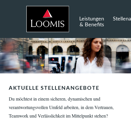
Leistungen
Stellen
& Benefits
AKTUELLE STELLENANGEBOTE
Du möchtest in einem sicheren, dynamischen und
verantwortungsvollen Umfeld arbeiten, in dem Vertrauen,
Teamwork und Verlässlichkeit im Mittelpunkt stehen?