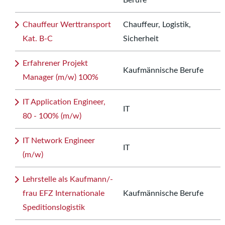
Berufe
Chauffeur Werttransport
Chauffeur, Logistik,
Kat. B-C
Sicherheit
Erfahrener Projekt
Kaufmännische Berufe
Manager (m/w) 100%
IT Application Engineer,
IT
80 - 100% (m/w)
IT Network Engineer
IT
(m/w)
Lehrstelle als Kaufmann/-
frau EFZ Internationale
Kaufmännische Berufe
Speditionslogistik