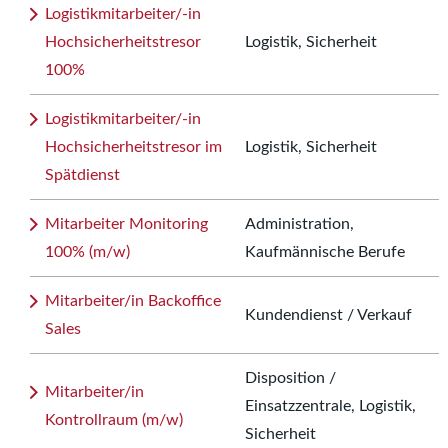
Logistikmitarbeiter/-in
Hochsicherheitstresor
Logistik, Sicherheit
100%
Logistikmitarbeiter/-in
Hochsicherheitstresor im
Logistik, Sicherheit
Spätdienst
Mitarbeiter Monitoring
Administration,
100% (m/w)
Kaufmännische Berufe
Mitarbeiter/in Backoffice
Kundendienst / Verkauf
Sales
Disposition /
Mitarbeiter/in
Einsatzzentrale, Logistik,
Kontrollraum (m/w)
Sicherheit