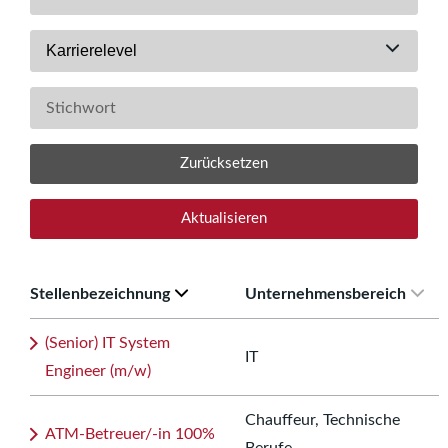
Karrierelevel
Zurücksetzen
Aktualisieren
Stellenbezeichnung
Unternehmensbereich
(Senior) IT System
IT
Engineer (m/w)
Chauffeur, Technische
ATM-Betreuer/-in 100%