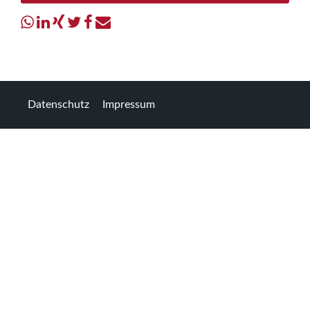
Datenschutz
Impressum