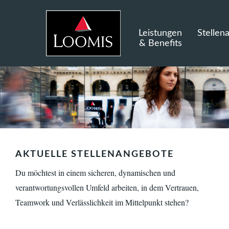
Leistungen
Stellen
& Benefits
AKTUELLE STELLENANGEBOTE
Du möchtest in einem sicheren, dynamischen und
verantwortungsvollen Umfeld arbeiten, in dem Vertrauen,
Teamwork und Verlässlichkeit im Mittelpunkt stehen?