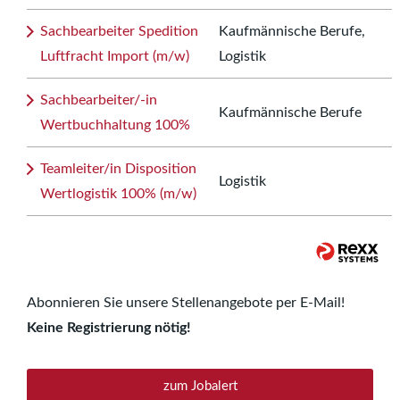
Sachbearbeiter Spedition
Kaufmännische Berufe,
Luftfracht Import (m/w)
Logistik
Sachbearbeiter/-in
Kaufmännische Berufe
Wertbuchhaltung 100%
Teamleiter/in Disposition
Logistik
Wertlogistik 100% (m/w)
Abonnieren Sie unsere Stellenangebote per E-Mail!
Keine Registrierung nötig!
zum Jobalert