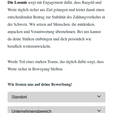
Die Loomis
sorgt mit Engagement dafür, dass Bargeld und
Werte täglich sicher ans Ziel gelangen und leistet damit einen
entscheidenden Beitrag zur Stabilität des Zahlungsverkehrs in
der Schweiz. Wir setzen auf Menschen, die mitdenken,
anpacken und Verantwortung übernehmen. Bei uns kannst
du deine Stärken einbringen und dich persönlich wie
beruflich
weiterentwickeln.
Werde Teil eines starken Teams, das täglich dafür sorgt, dass
Werte sicher in Bewegung bleiben.
Wir freuen uns auf deine Bewerbung!
Standort
Unternehmensbereich